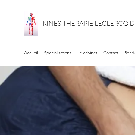
KINÉSITHÉRAPIE LECLERCQ 
Accueil
Spécialisations
Le cabinet
Contact
Rend