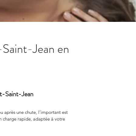
-Saint-Jean en
nt-Saint-Jean
u après une chute, l’important est 
n charge rapide, adaptée à votre 