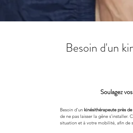
Besoin d'un k
Soulagez vos
Besoin d’un 
kinésithérapeute près d
de ne pas laisser la gêne s’installer. 
situation et à votre mobilité, afin de