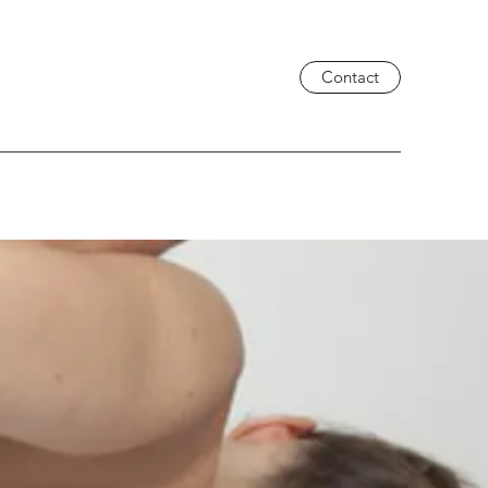
Contact