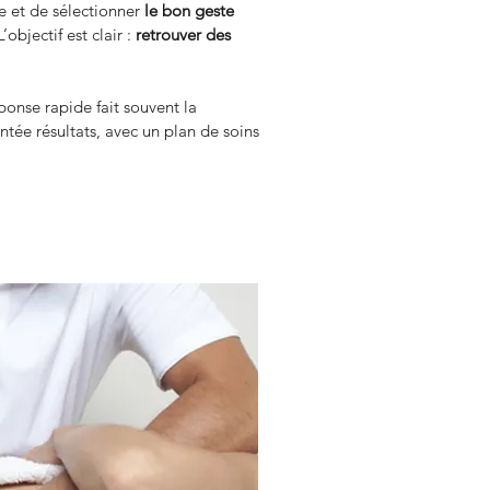
 et de sélectionner 
le bon geste 
objectif est clair : 
retrouver des 
ponse rapide fait souvent la 
ntée résultats, avec un plan de soins 