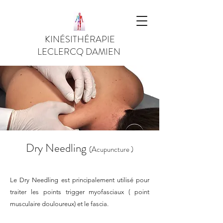
KINÉSITHÉRAPIE
LECLERCQ DAMIEN
Dry Needling
(
Acupuncture )
Le Dry Needling est principalement utilisé pour
traiter les
points trigger myofasciaux ( point
musculaire douloureux) et le fascia
.