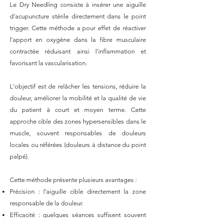
Le Dry Needling consiste à insérer une aiguille
d'acupuncture stérile directement dans le point
trigger. Cette méthode a pour effet de réactiver
l'apport en oxygène dans la fibre musculaire
contractée réduisant ainsi l'inflammation et
favorisant la vascularisation.
L'objectif est de relâcher les tensions, réduire la
douleur, améliorer la mobilité et la qualité de vie
du patient à court et moyen terme. Cette
approche cible des zones hypersensibles dans le
muscle, souvent responsables de douleurs
locales ou référées (douleurs à distance du point
palpé).
Cette méthode présente plusieurs avantages :
Précision : l’aiguille cible directement la zone
responsable de la douleur.
Efficacité : quelques séances suffisent souvent