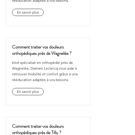
rééducation adaptée à vos besoins.
En savoir plus
Comment traiter vos douleurs
orthopédiques près de Wagnelée ?
Kiné spécialisé en orthopédie près de
Wagnelée, Damien Leclercq vous aide à
retrouver mobilité et confort grâce à une
rééducation adaptée à vos besoins.
En savoir plus
Comment traiter vos douleurs
orthopédiques près de Tilly ?