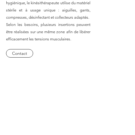
hygiénique, le kinésithérapeute utilise du matériel
stérile et à usage unique : aiguilles, gants,
compresses, désinfectant et collecteurs adaptés.
Selon les besoins, plusieurs insertions peuvent
être réalisées sur une même zone afin de libérer
efficacement les tensions musculaires.
Contact