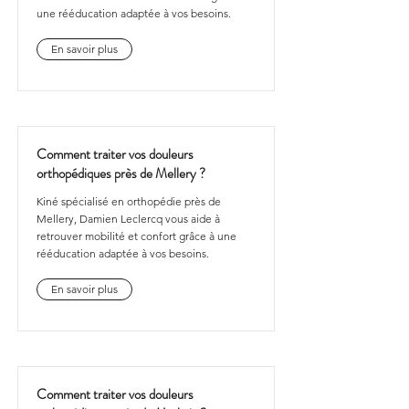
une rééducation adaptée à vos besoins.
En savoir plus
Comment traiter vos douleurs
orthopédiques près de Mellery ?
Kiné spécialisé en orthopédie près de
Mellery, Damien Leclercq vous aide à
retrouver mobilité et confort grâce à une
rééducation adaptée à vos besoins.
En savoir plus
Comment traiter vos douleurs