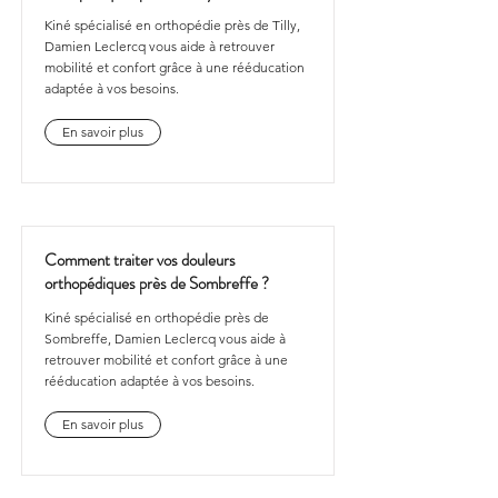
Kiné spécialisé en orthopédie près de Tilly,
Damien Leclercq vous aide à retrouver
mobilité et confort grâce à une rééducation
adaptée à vos besoins.
En savoir plus
Comment traiter vos douleurs
orthopédiques près de Sombreffe ?
Kiné spécialisé en orthopédie près de
Sombreffe, Damien Leclercq vous aide à
retrouver mobilité et confort grâce à une
rééducation adaptée à vos besoins.
En savoir plus