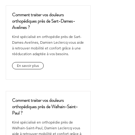
Comment traiter vos douleurs
orthopédiques près de Sart-Dames-
Avelines ?
Kiné spécialisé en orthopédie près de Sart-
Dames-Avelines, Damien Leclercq vous aide
à retrouver mobilité et confort grâce à une
rééducation adaptée à vos besoins.
En savoir plus
Comment traiter vos douleurs
orthopédiques près de Walhain-Saint-
Paul ?
Kiné spécialisé en orthopédie près de
Walhain-Saint-Paul, Damien Leclercq vous
aide à retrouver mobilité et confort grâce à