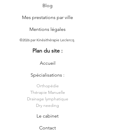
Blog
Mes prestations par ville
Mentions légales
©2026 par Kinésithérapie Leclercq.
Plan du site :
Accueil
Spécialisations :
Orthopédie
Thérapie Manuelle
Drainage lymphatique
Dry needing
Le cabinet
Contact