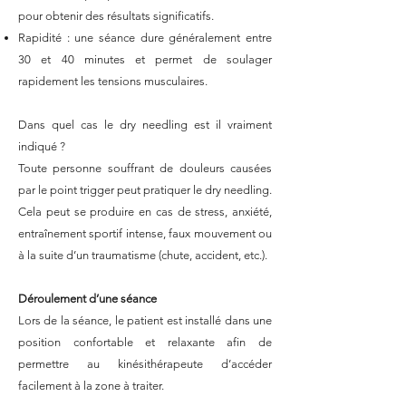
pour obtenir des résultats significatifs.
Rapidité : une séance dure généralement entre
30 et 40 minutes et permet de soulager
rapidement les tensions musculaires.
Dans quel cas le dry needling est il vraiment
indiqué ?
Toute personne souffrant de douleurs causées
par le point trigger peut pratiquer le dry needling.
Cela peut se produire en cas de stress, anxiété,
entraînement sportif intense, faux mouvement ou
à la suite d’un traumatisme (chute, accident, etc.).​
Déroulement d’une séance
Lors de la séance, le patient est installé dans une
position confortable et relaxante afin de
permettre au kinésithérapeute d’accéder
facilement à la zone à traiter.