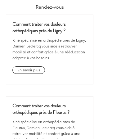
Rendez-vous
Comment traiter vos douleurs
orthopédiques près de Ligny ?
Kiné spécialisé en orthopédie près de Ligny,
Damien Leclercq vous aide à retrouver
mobilité et confort grâce à une rééducation
adaptée à vos besoins.
En savoir plus
Comment traiter vos douleurs
orthopédiques près de Fleurus ?
Kiné spécialisé en orthopédie près de
Fleurus, Damien Leclercq vous aide à
retrouver mobilité et confort grâce à une