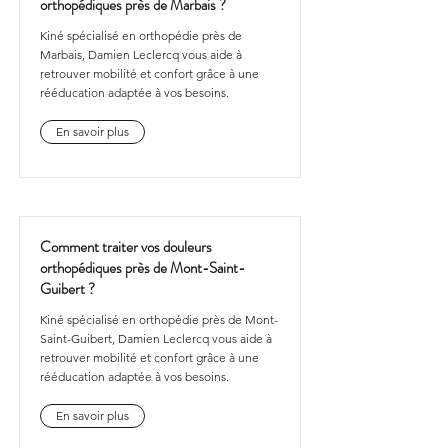
orthopédiques près de Marbais ?
Kiné spécialisé en orthopédie près de
Marbais, Damien Leclercq vous aide à
retrouver mobilité et confort grâce à une
rééducation adaptée à vos besoins.
En savoir plus
Comment traiter vos douleurs
orthopédiques près de Mont-Saint-
Guibert ?
Kiné spécialisé en orthopédie près de Mont-
Saint-Guibert, Damien Leclercq vous aide à
retrouver mobilité et confort grâce à une
rééducation adaptée à vos besoins.
En savoir plus