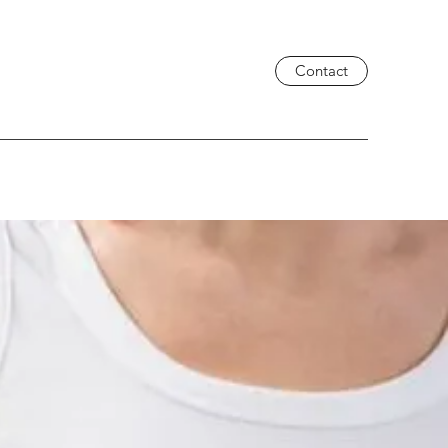
Contact