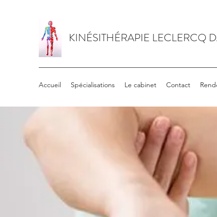
KINÉSITHÉRAPIE LECLERCQ 
Accueil
Spécialisations
Le cabinet
Contact
Rend