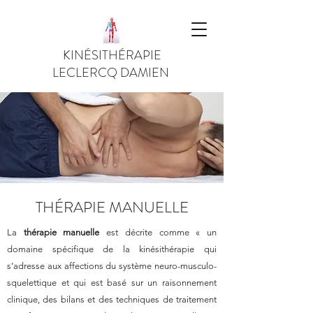
KINÉSITHÉRAPIE
LECLERCQ DAMIEN
THÉRAPIE MANUELLE
La
thérapie manuelle
est décrite comme « un
domaine spécifique de la kinésithérapie qui
s’adresse aux affections du système neuro-musculo-
squelettique et qui est basé sur un raisonnement
clinique, des bilans et des techniques de traitement