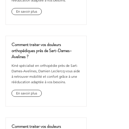
rééducation adaptée à vos besoins.
En savoir plus
Comment traiter vos douleurs
orthopédiques près de Sart-Dames-
Avelines ?
Kiné spécialisé en orthopédie près de Sart-
Dames-Avelines, Damien Leclercq vous aide
à retrouver mobilité et confort grâce à une
rééducation adaptée à vos besoins.
En savoir plus
Comment traiter vos douleurs