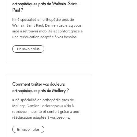
orthopédiques près de Walhain-Saint-
Paul ?
Kiné spécialisé en orthopédie près de
Walhain-Saint-Paul, Damien Leclercq vous
aide à retrouver mobilité et confort grâce à
une rééducation adaptée à vos besoins.
En savoir plus
Comment traiter vos douleurs
orthopédiques près de Mellery ?
Kiné spécialisé en orthopédie près de
Mellery, Damien Leclercq vous aide à
retrouver mobilité et confort grâce à une
rééducation adaptée à vos besoins.
En savoir plus