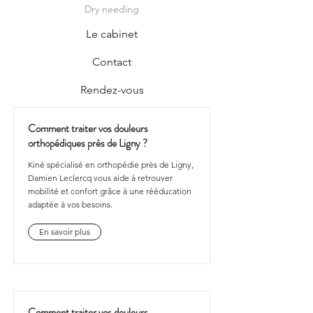
Dry needing
Le cabinet
Contact
Rendez-vous
Comment traiter vos douleurs
orthopédiques près de Ligny ?
Kiné spécialisé en orthopédie près de Ligny,
Damien Leclercq vous aide à retrouver
mobilité et confort grâce à une rééducation
adaptée à vos besoins.
En savoir plus
Comment traiter vos douleurs