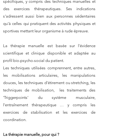
spécifiques, y compris des techniques manuelles et
des exercices thérapeutiques. Ses indications
s’adressent aussi bien aux personnes sédentaires
qu’à celles qui pratiquent des activités physiques et
sportives mettant leur organisme à rude épreuve.
La thérapie manuelle est basée sur l’évidence
scientifique et clinique disponible et adaptée au
profil bio-psycho-social du patient.
Les techniques utilisées comprennent, entre autres,
les mobilisations articulaires, les manipulations
douces, les techniques d’étirement ou stretching, les
techniques de mobilisation, les traitements des
‘Triggerpoints’ du système musculaire,
l’entraînement thérapeutique … y compris les
exercices de stabilisation et les exercices de
coordination.
La thérapie manuelle, pour qui ?