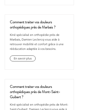
Comment traiter vos douleurs
orthopédiques près de Marbais ?
Kiné spécialisé en orthopédie près de
Marbais, Damien Leclercq vous aide à
retrouver mobilité et confort grâce à une
rééducation adaptée à vos besoins.
En savoir plus
Comment traiter vos douleurs
orthopédiques près de Mont-Saint-
Guibert ?
Kiné spécialisé en orthopédie près de Mont-
Saint-Guibert, Damien Leclercq vous aide à