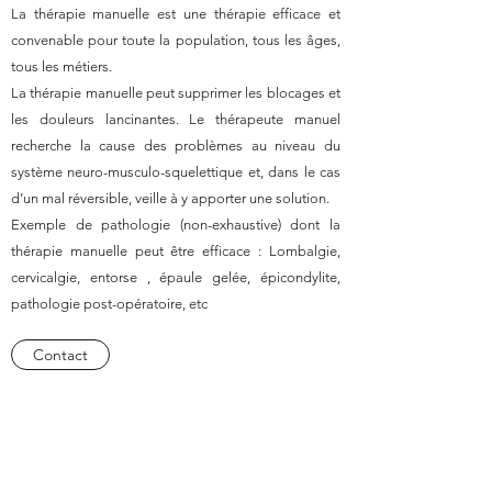
La thérapie manuelle est une thérapie efficace et
convenable pour toute la population, tous les âges,
tous les métiers.
La thérapie manuelle peut supprimer les blocages et
les douleurs lancinantes. Le thérapeute manuel
recherche la cause des problèmes au niveau du
système neuro-musculo-squelettique et, dans le cas
d’un mal réversible, veille à y apporter une solution.
Exemple de pathologie (non-exhaustive) dont la
thérapie manuelle peut être efficace : Lombalgie,
cervicalgie, entorse , épaule gelée, épicondylite,
pathologie post-opératoire, etc
Contact