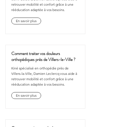
retrouver mobilité et confort grâce à une
rééducation adaptée à vos besoins.
En savoir plus
Comment traiter vos douleurs
orthopédiques près de Villers-la-Ville ?
Kiné spécialisé en orthopédie près de
Villers-la-Ville, Damien Leclercq vous aide à
retrouver mobilité et confort grâce à une
rééducation adaptée à vos besoins.
En savoir plus