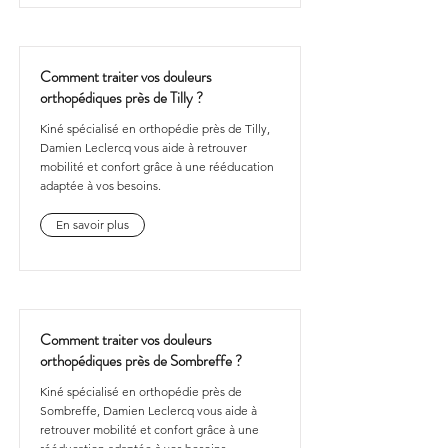
Comment traiter vos douleurs
orthopédiques près de Tilly ?
Kiné spécialisé en orthopédie près de Tilly,
Damien Leclercq vous aide à retrouver
mobilité et confort grâce à une rééducation
adaptée à vos besoins.
En savoir plus
Comment traiter vos douleurs
orthopédiques près de Sombreffe ?
Kiné spécialisé en orthopédie près de
Sombreffe, Damien Leclercq vous aide à
retrouver mobilité et confort grâce à une