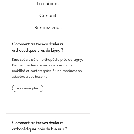
Le cabinet
Contact
Rendez-vous
Comment traiter vos douleurs
orthopédiques près de Ligny ?
Kiné spécialisé en orthopédie près de Ligny,
Damien Leclercq vous aide à retrouver
mobilité et confort grâce à une rééducation
adaptée à vos besoins.
En savoir plus
Comment traiter vos douleurs
orthopédiques près de Fleurus ?