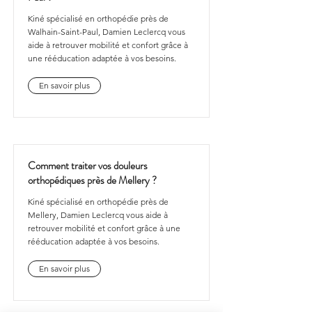
Kiné spécialisé en orthopédie près de
Walhain-Saint-Paul, Damien Leclercq vous
aide à retrouver mobilité et confort grâce à
une rééducation adaptée à vos besoins.
En savoir plus
Comment traiter vos douleurs
orthopédiques près de Mellery ?
Kiné spécialisé en orthopédie près de
Mellery, Damien Leclercq vous aide à
retrouver mobilité et confort grâce à une
rééducation adaptée à vos besoins.
En savoir plus