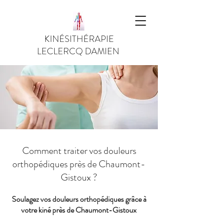
KINÉSITHÉRAPIE
LECLERCQ DAMIEN
Comment traiter vos douleurs
orthopédiques près de Chaumont-
Gistoux ?
Soulagez vos douleurs orthopédiques grâce à
votre kiné près de Chaumont-Gistoux