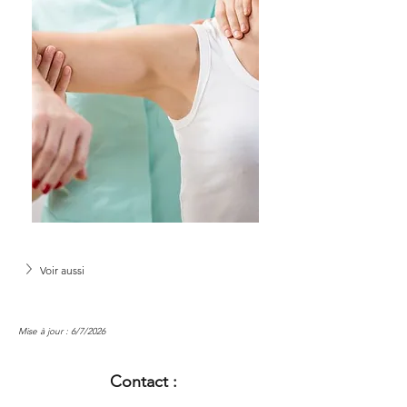
Voir aussi
Mise à jour : 6/7/2026
Contact :