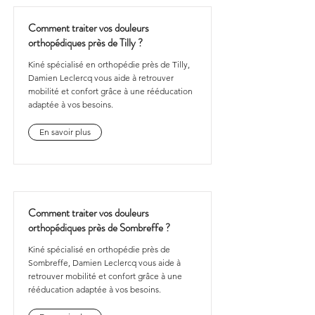
Comment traiter vos douleurs
orthopédiques près de Tilly ?
Kiné spécialisé en orthopédie près de Tilly,
Damien Leclercq vous aide à retrouver
mobilité et confort grâce à une rééducation
adaptée à vos besoins.
En savoir plus
Comment traiter vos douleurs
orthopédiques près de Sombreffe ?
Kiné spécialisé en orthopédie près de
Sombreffe, Damien Leclercq vous aide à
retrouver mobilité et confort grâce à une
rééducation adaptée à vos besoins.