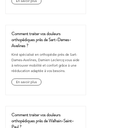
En savoir plus
Comment traiter vos douleurs
orthopédiques près de Sart-Dames-
Avelines ?
Kiné spécialisé en orthopédie près de Sart-
Dames-Avelines, Damien Leclercq vous aide
à retrouver mobilité et confort grâce à une
rééducation adaptée à vos besoins.
En savoir plus
Comment traiter vos douleurs
orthopédiques près de Walhain-Saint-
Paul ?