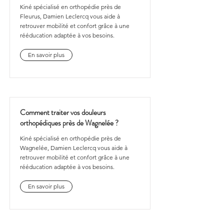
Kiné spécialisé en orthopédie près de
Fleurus, Damien Leclercq vous aide à
retrouver mobilité et confort grâce à une
rééducation adaptée à vos besoins.
En savoir plus
Comment traiter vos douleurs
orthopédiques près de Wagnelée ?
Kiné spécialisé en orthopédie près de
Wagnelée, Damien Leclercq vous aide à
retrouver mobilité et confort grâce à une
rééducation adaptée à vos besoins.
En savoir plus