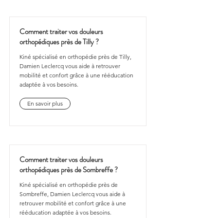
Comment traiter vos douleurs
orthopédiques près de Tilly ?
Kiné spécialisé en orthopédie près de Tilly,
Damien Leclercq vous aide à retrouver
mobilité et confort grâce à une rééducation
adaptée à vos besoins.
En savoir plus
Comment traiter vos douleurs
orthopédiques près de Sombreffe ?
Kiné spécialisé en orthopédie près de
Sombreffe, Damien Leclercq vous aide à
retrouver mobilité et confort grâce à une
rééducation adaptée à vos besoins.