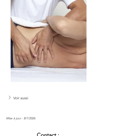
Voir aussi
Mise à jour : 8/7/2026
Contact :