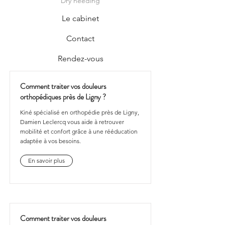
Dry needing
Le cabinet
Contact
Rendez-vous
Comment traiter vos douleurs
orthopédiques près de Ligny ?
Kiné spécialisé en orthopédie près de Ligny,
Damien Leclercq vous aide à retrouver
mobilité et confort grâce à une rééducation
adaptée à vos besoins.
En savoir plus
Comment traiter vos douleurs