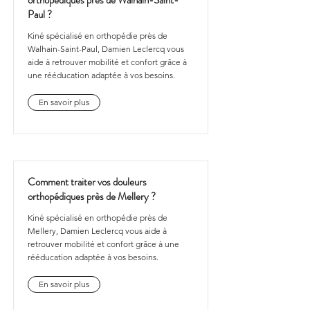
orthopédiques près de Walhain-Saint-
Paul ?
Kiné spécialisé en orthopédie près de
Walhain-Saint-Paul, Damien Leclercq vous
aide à retrouver mobilité et confort grâce à
une rééducation adaptée à vos besoins.
En savoir plus
Comment traiter vos douleurs
orthopédiques près de Mellery ?
Kiné spécialisé en orthopédie près de
Mellery, Damien Leclercq vous aide à
retrouver mobilité et confort grâce à une
rééducation adaptée à vos besoins.
En savoir plus