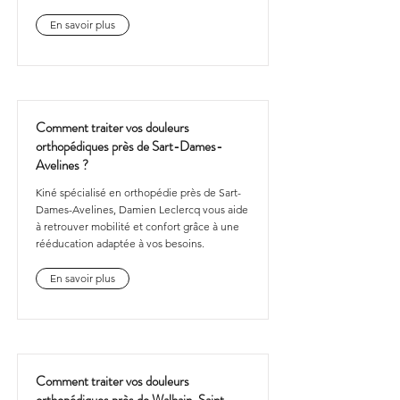
En savoir plus
Comment traiter vos douleurs
orthopédiques près de Sart-Dames-
Avelines ?
Kiné spécialisé en orthopédie près de Sart-
Dames-Avelines, Damien Leclercq vous aide
à retrouver mobilité et confort grâce à une
rééducation adaptée à vos besoins.
En savoir plus
Comment traiter vos douleurs