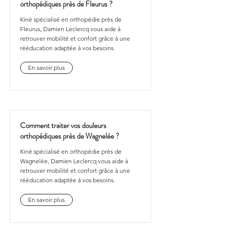
orthopédiques près de Fleurus ?
Kiné spécialisé en orthopédie près de
Fleurus, Damien Leclercq vous aide à
retrouver mobilité et confort grâce à une
rééducation adaptée à vos besoins.
En savoir plus
Comment traiter vos douleurs
orthopédiques près de Wagnelée ?
Kiné spécialisé en orthopédie près de
Wagnelée, Damien Leclercq vous aide à
retrouver mobilité et confort grâce à une
rééducation adaptée à vos besoins.
En savoir plus