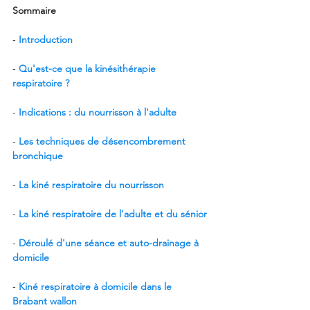
Sommaire
- 
Introduction
- 
Qu'est-ce que la kinésithérapie 
respiratoire ?
- 
Indications : du nourrisson à l'adulte
- 
Les techniques de désencombrement 
bronchique
- 
La kiné respiratoire du nourrisson
- 
La kiné respiratoire de l'adulte et du sénior
- 
Déroulé d'une séance et auto-drainage à 
domicile
- 
Kiné respiratoire à domicile dans le 
Brabant wallon