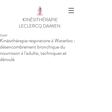
KINÉSITHÉRAPIE
LECLERCQ DAMIEN
3 juin
Kinésithérapie respiratoire à Waterloo :
désencombrement bronchique du
nourrisson à l'adulte, techniques et
déroulé