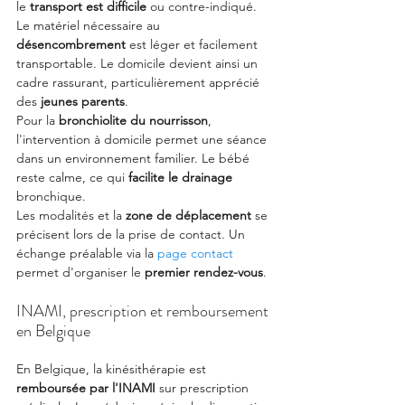
le 
transport est difficile
 ou contre-indiqué.
Le matériel nécessaire au 
désencombrement
 est léger et facilement 
transportable. Le domicile devient ainsi un 
cadre rassurant, particulièrement apprécié 
des 
jeunes parents
.
Pour la 
bronchiolite du nourrisson
, 
l'intervention à domicile permet une séance 
dans un environnement familier. Le bébé 
reste calme, ce qui 
facilite le drainage
bronchique.
Les modalités et la 
zone de déplacement
 se 
précisent lors de la prise de contact. Un 
échange préalable via la 
page contact
permet d'organiser le 
premier rendez-vous
.
INAMI, prescription et remboursement 
en Belgique
En Belgique, la kinésithérapie est 
remboursée par l'INAMI
 sur prescription 