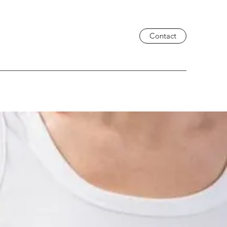
Contact