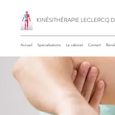
KINÉSITHÉRAPIE LECLERCQ 
Accueil
Spécialisations
Le cabinet
Contact
Rend