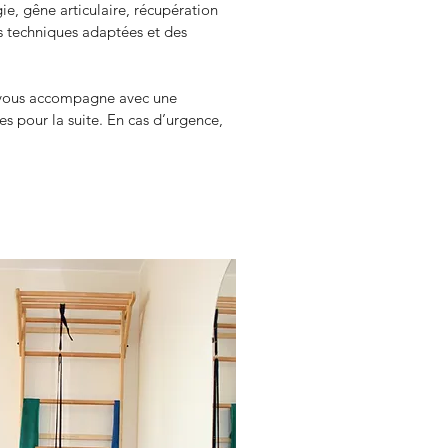
ie, gêne articulaire, récupération 
es techniques adaptées et des 
vous accompagne avec une 
s pour la suite. En cas d’urgence, 