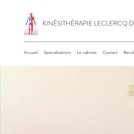
KINÉSITHÉRAPIE LECLERCQ 
Accueil
Spécialisations
Le cabinet
Contact
Rend