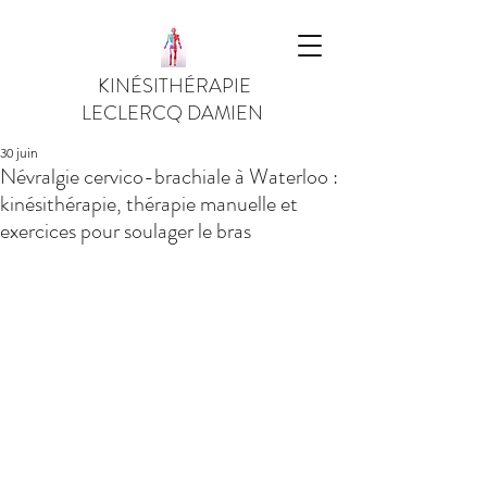
KINÉSITHÉRAPIE
LECLERCQ DAMIEN
30 juin
Névralgie cervico-brachiale à Waterloo :
kinésithérapie, thérapie manuelle et
exercices pour soulager le bras