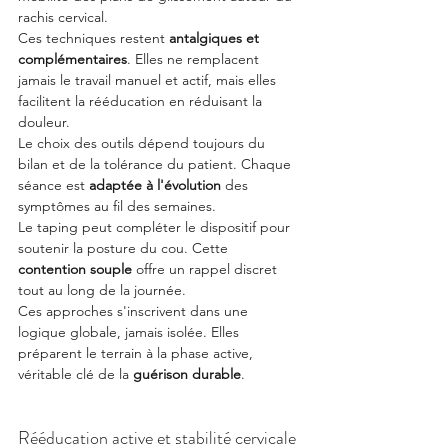
rachis cervical.
Ces techniques restent 
antalgiques et 
complémentaires
. Elles ne remplacent 
jamais le travail manuel et actif, mais elles 
facilitent la rééducation en réduisant la 
douleur.
Le choix des outils dépend toujours du 
bilan et de la tolérance du patient. Chaque 
séance est 
adaptée à l'évolution
 des 
symptômes au fil des semaines.
Le taping peut compléter le dispositif pour 
soutenir la posture du cou. Cette 
contention souple
 offre un rappel discret 
tout au long de la journée.
Ces approches s'inscrivent dans une 
logique globale, jamais isolée. Elles 
préparent le terrain à la phase active, 
véritable clé de la 
guérison durable
.
Rééducation active et stabilité cervicale