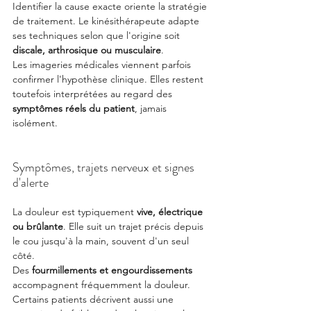
Identifier la cause exacte oriente la stratégie 
de traitement. Le kinésithérapeute adapte 
ses techniques selon que l'origine soit 
discale, arthrosique ou musculaire
.
Les imageries médicales viennent parfois 
confirmer l'hypothèse clinique. Elles restent 
toutefois interprétées au regard des 
symptômes réels du patient
, jamais 
isolément.
Symptômes, trajets nerveux et signes 
d'alerte
La douleur est typiquement 
vive, électrique 
ou brûlante
. Elle suit un trajet précis depuis 
le cou jusqu'à la main, souvent d'un seul 
côté.
Des 
fourmillements et engourdissements
accompagnent fréquemment la douleur. 
Certains patients décrivent aussi une 