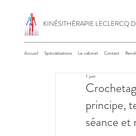
KINÉSITHÉRAPIE LECLERCQ 
Accueil
Spécialisations
Le cabinet
Contact
Rend
1 juin
Crochetage
principe, 
séance et 