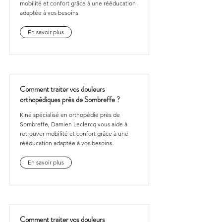
mobilité et confort grâce à une rééducation
adaptée à vos besoins.
En savoir plus
Comment traiter vos douleurs
orthopédiques près de Sombreffe ?
Kiné spécialisé en orthopédie près de
Sombreffe, Damien Leclercq vous aide à
retrouver mobilité et confort grâce à une
rééducation adaptée à vos besoins.
En savoir plus
Comment traiter vos douleurs