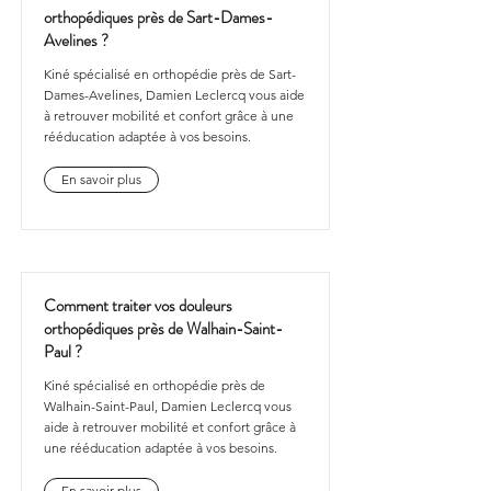
orthopédiques près de Sart-Dames-
Avelines ?
Kiné spécialisé en orthopédie près de Sart-
Dames-Avelines, Damien Leclercq vous aide
à retrouver mobilité et confort grâce à une
rééducation adaptée à vos besoins.
En savoir plus
Comment traiter vos douleurs
orthopédiques près de Walhain-Saint-
Paul ?
Kiné spécialisé en orthopédie près de
Walhain-Saint-Paul, Damien Leclercq vous
aide à retrouver mobilité et confort grâce à
une rééducation adaptée à vos besoins.
En savoir plus