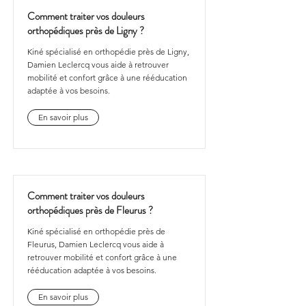
Comment traiter vos douleurs
orthopédiques près de Ligny ?
Kiné spécialisé en orthopédie près de Ligny,
Damien Leclercq vous aide à retrouver
mobilité et confort grâce à une rééducation
adaptée à vos besoins.
En savoir plus
Comment traiter vos douleurs
orthopédiques près de Fleurus ?
Kiné spécialisé en orthopédie près de
Fleurus, Damien Leclercq vous aide à
retrouver mobilité et confort grâce à une
rééducation adaptée à vos besoins.
En savoir plus