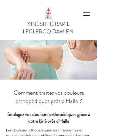
KINÉSITHÉRAPIE
LECLERCQ DAMIEN
Comment traiter vos douleurs
orthopédiques près d'Halle ?
Soulagez vos douleurs orthopédiques grâce à
votre kiné près d'Halle
Les douleurs orthopédiques sont fréquentes et 
peuvent parfois vous obliger à stopper ou diminuer 