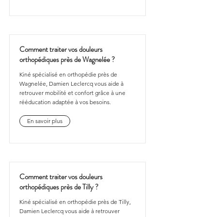
Comment traiter vos douleurs
orthopédiques près de Wagnelée ?
Kiné spécialisé en orthopédie près de
Wagnelée, Damien Leclercq vous aide à
retrouver mobilité et confort grâce à une
rééducation adaptée à vos besoins.
En savoir plus
Comment traiter vos douleurs
orthopédiques près de Tilly ?
Kiné spécialisé en orthopédie près de Tilly,
Damien Leclercq vous aide à retrouver