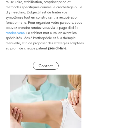
musculaire, stabilisation, proprioception et 
méthodes spécifiques comme le crochetage ou le 
dry needling. L’objectif est de traiter vos 
symptômes tout en construisant la récupération 
fonctionnelle. Pour organiser votre parcours, vous 
pouvez prendre rendez-vous via la page dédiée: 
rendez-vous
. Le cabinet met aussi en avant les 
spécialités liées à l’orthopédie et à la thérapie 
manuelle, afin de proposer des stratégies adaptées 
au profil de chaque patient 
près d'Halle
.
Contact