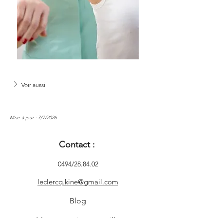
Voir aussi
Mise à jour : 7/7/2026
Contact :
0494/28.84.02
leclercq.kine@gmail.com
Blog