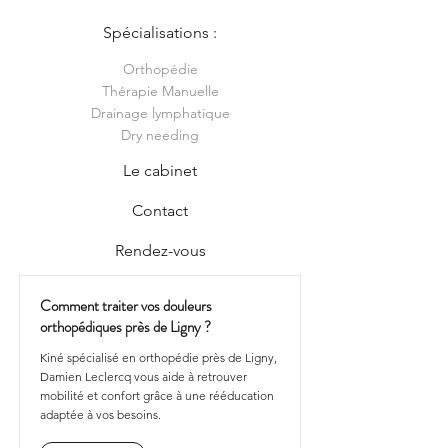
Spécialisations :
Orthopédie
Thérapie Manuelle
Drainage lymphatique
Dry needing
Le cabinet
Contact
Rendez-vous
Comment traiter vos douleurs
orthopédiques près de Ligny ?
Kiné spécialisé en orthopédie près de Ligny,
Damien Leclercq vous aide à retrouver
mobilité et confort grâce à une rééducation
adaptée à vos besoins.