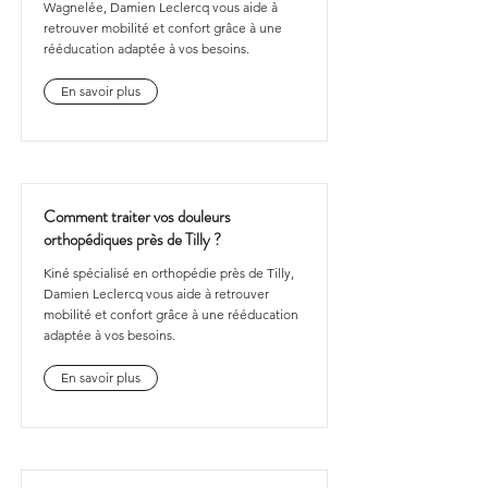
Wagnelée, Damien Leclercq vous aide à
retrouver mobilité et confort grâce à une
rééducation adaptée à vos besoins.
En savoir plus
Comment traiter vos douleurs
orthopédiques près de Tilly ?
Kiné spécialisé en orthopédie près de Tilly,
Damien Leclercq vous aide à retrouver
mobilité et confort grâce à une rééducation
adaptée à vos besoins.
En savoir plus