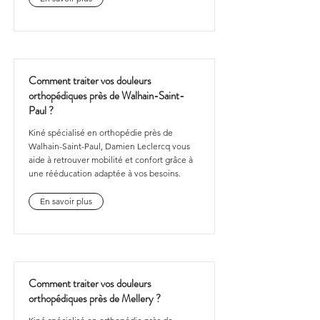
Comment traiter vos douleurs
orthopédiques près de Walhain-Saint-
Paul ?
Kiné spécialisé en orthopédie près de
Walhain-Saint-Paul, Damien Leclercq vous
aide à retrouver mobilité et confort grâce à
une rééducation adaptée à vos besoins.
En savoir plus
Comment traiter vos douleurs
orthopédiques près de Mellery ?