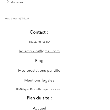
Voir aussi
Mise à jour : 6/7/2026
Contact :
0494/28.84.02
leclercq.kine@gmail.com
Blog
Mes prestations par ville
Mentions légales
©2026 par Kinésithérapie Leclercq.
Plan du site :
Accueil