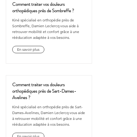
Comment traiter vos douleurs
orthopédiques près de Sombreffe ?
Kiné spécialisé en orthopédie près de
Sombreffe, Damien Leclercq vous aide à
retrouver mobilité et confort grâce à une
rééducation adaptée à vos besoins.
En savoir plus
Comment traiter vos douleurs
orthopédiques près de Sart-Dames-
Avelines ?
Kiné spécialisé en orthopédie près de Sart-
Dames-Avelines, Damien Leclercq vous aide
à retrouver mobilité et confort grâce à une
rééducation adaptée à vos besoins.
En savoir plus