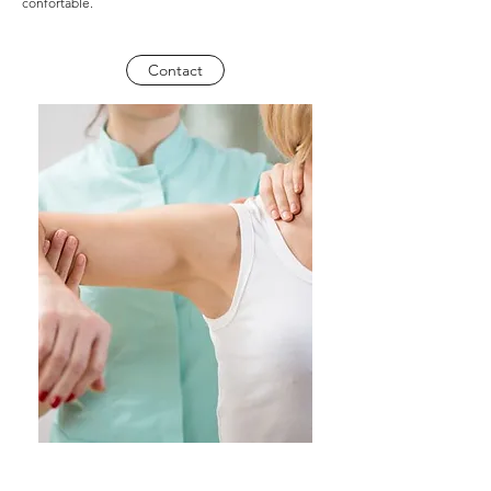
confortable.
Contact