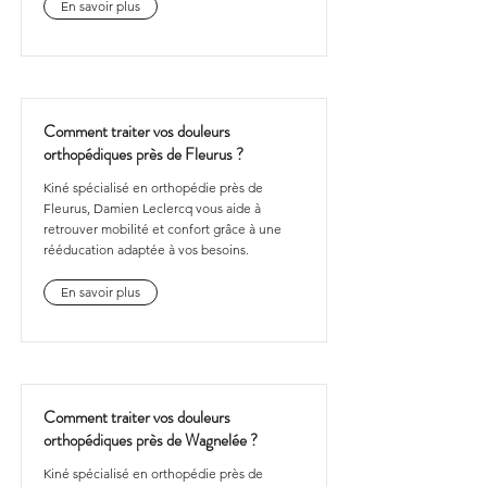
En savoir plus
Comment traiter vos douleurs
orthopédiques près de Fleurus ?
Kiné spécialisé en orthopédie près de
Fleurus, Damien Leclercq vous aide à
retrouver mobilité et confort grâce à une
rééducation adaptée à vos besoins.
En savoir plus
Comment traiter vos douleurs
orthopédiques près de Wagnelée ?
Kiné spécialisé en orthopédie près de