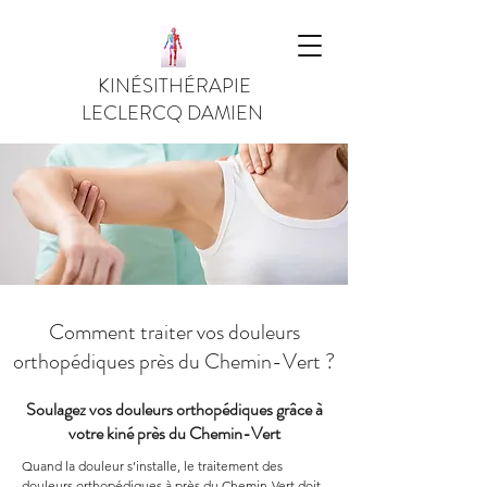
KINÉSITHÉRAPIE
LECLERCQ DAMIEN
Comment traiter vos douleurs
orthopédiques près du Chemin-Vert ?
Soulagez vos douleurs orthopédiques grâce à
votre kiné près du Chemin-Vert
Quand la douleur s’installe, le traitement des 
douleurs orthopédiques à près du Chemin-Vert doit 