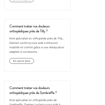
Comment traiter vos douleurs
orthopédiques près de Tilly ?
Kiné spécialisé en orthopédie près de Tilly,
Damien Leclercq vous aide à retrouver
mobilité et confort grâce à une rééducation
adaptée à vos besoins.
En savoir plus
Comment traiter vos douleurs
orthopédiques près de Sombreffe ?
Kiné spécialisé en orthopédie près de
Sombreffe, Damien Leclercq vous aide à