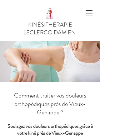
KINÉSITHÉRAPIE
LECLERCQ DAMIEN
Comment traiter vos douleurs
orthopédiques près de Vieux-
Genappe ?
Soulagez vos douleurs orthopédiques grâce à
votre kiné près de Vieux-Genappe