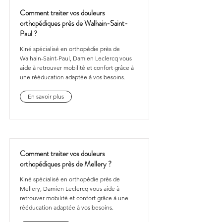
Comment traiter vos douleurs
orthopédiques près de Walhain-Saint-
Paul ?
Kiné spécialisé en orthopédie près de
Walhain-Saint-Paul, Damien Leclercq vous
aide à retrouver mobilité et confort grâce à
une rééducation adaptée à vos besoins.
En savoir plus
Comment traiter vos douleurs
orthopédiques près de Mellery ?
Kiné spécialisé en orthopédie près de
Mellery, Damien Leclercq vous aide à
retrouver mobilité et confort grâce à une
rééducation adaptée à vos besoins.