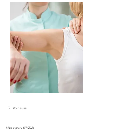
Voir aussi
Mise à jour : 8/7/2026