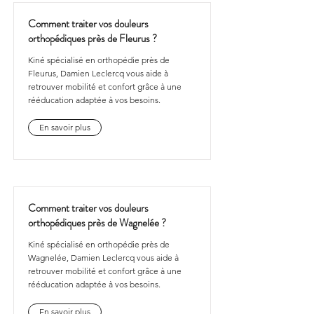
Comment traiter vos douleurs
orthopédiques près de Fleurus ?
Kiné spécialisé en orthopédie près de
Fleurus, Damien Leclercq vous aide à
retrouver mobilité et confort grâce à une
rééducation adaptée à vos besoins.
En savoir plus
Comment traiter vos douleurs
orthopédiques près de Wagnelée ?
Kiné spécialisé en orthopédie près de
Wagnelée, Damien Leclercq vous aide à
retrouver mobilité et confort grâce à une
rééducation adaptée à vos besoins.
En savoir plus