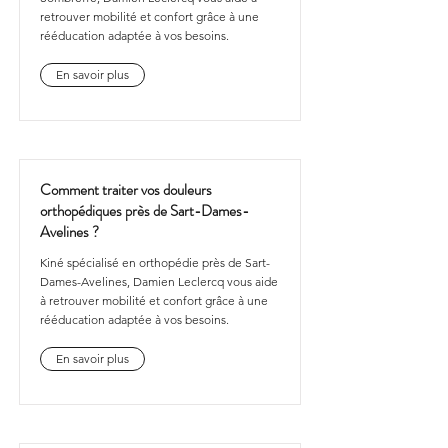
retrouver mobilité et confort grâce à une
rééducation adaptée à vos besoins.
En savoir plus
Comment traiter vos douleurs
orthopédiques près de Sart-Dames-
Avelines ?
Kiné spécialisé en orthopédie près de Sart-
Dames-Avelines, Damien Leclercq vous aide
à retrouver mobilité et confort grâce à une
rééducation adaptée à vos besoins.
En savoir plus