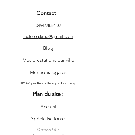
Contact :
0494/28.84.02
leclercq.kine@gmail.com
Blog
Mes prestations par ville
Mentions légales
©2026 par Kinésithérapie Leclercq.
Plan du site :
Accueil
Spécialisations :
Orthopédie