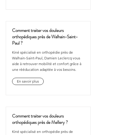
Comment traiter vos douleurs
orthopédiques près de Walhain-Saint-
Paul ?
Kiné spécialisé en orthopédie près de
Walhain-Saint-Paul, Damien Leclercq vous
aide à retrouver mobilité et confort grâce à
une rééducation adaptée à vos besoins.
En savoir plus
Comment traiter vos douleurs
orthopédiques près de Mellery ?
Kiné spécialisé en orthopédie près de