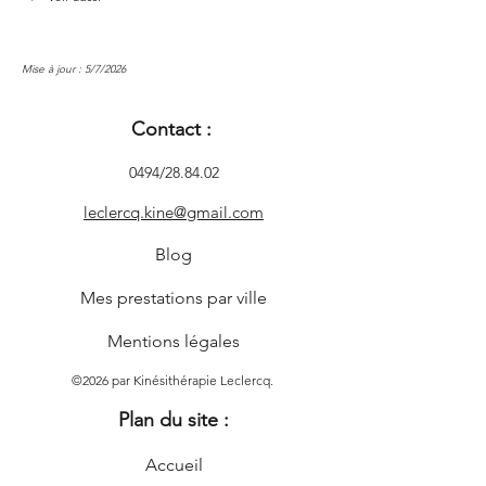
Mise à jour : 5/7/2026
Contact :
0494/28.84.02
leclercq.kine@gmail.com
Blog
Mes prestations par ville
Mentions légales
©2026 par Kinésithérapie Leclercq.
Plan du site :
Accueil