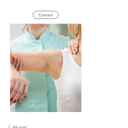
Contact
Voir aussi