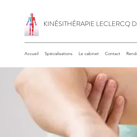
KINÉSITHÉRAPIE LECLERCQ 
Accueil
Spécialisations
Le cabinet
Contact
Rend