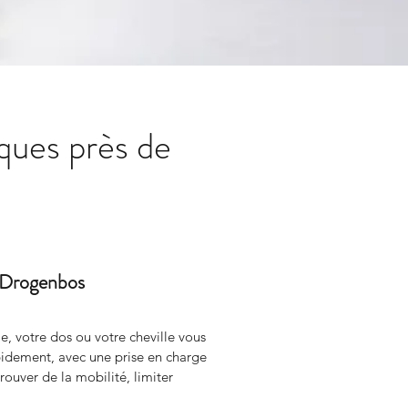
ques près de
e Drogenbos
, votre dos ou votre cheville vous 
ement, avec une prise en charge 
rouver de la mobilité, limiter 