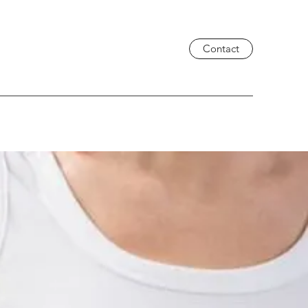
Contact