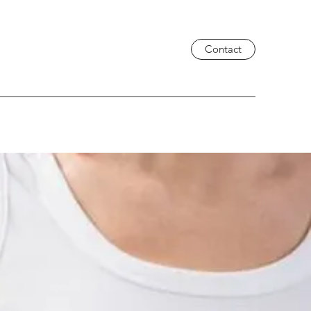
Contact