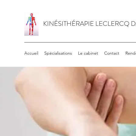
KINÉSITHÉRAPIE LECLERCQ 
Accueil
Spécialisations
Le cabinet
Contact
Rend