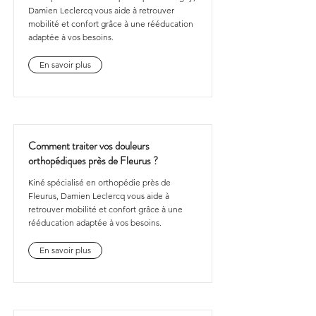
Damien Leclercq vous aide à retrouver
mobilité et confort grâce à une rééducation
adaptée à vos besoins.
En savoir plus
Comment traiter vos douleurs
orthopédiques près de Fleurus ?
Kiné spécialisé en orthopédie près de
Fleurus, Damien Leclercq vous aide à
retrouver mobilité et confort grâce à une
rééducation adaptée à vos besoins.
En savoir plus