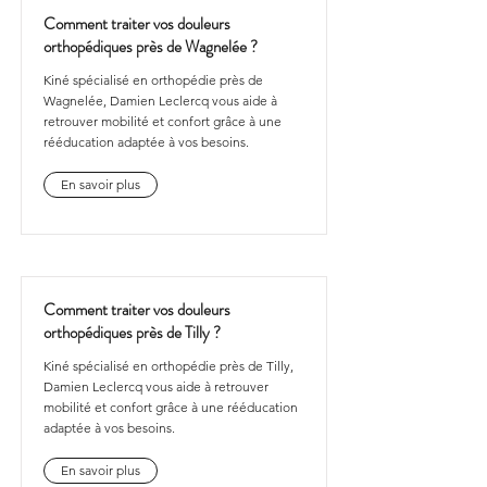
Comment traiter vos douleurs
orthopédiques près de Wagnelée ?
Kiné spécialisé en orthopédie près de
Wagnelée, Damien Leclercq vous aide à
retrouver mobilité et confort grâce à une
rééducation adaptée à vos besoins.
En savoir plus
Comment traiter vos douleurs
orthopédiques près de Tilly ?
Kiné spécialisé en orthopédie près de Tilly,
Damien Leclercq vous aide à retrouver
mobilité et confort grâce à une rééducation
adaptée à vos besoins.
En savoir plus