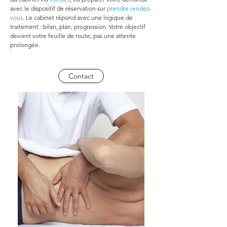
avec le dispositif de réservation sur 
prendre rendez-
vous
. Le cabinet répond avec une logique de 
traitement : bilan, plan, progression. Votre objectif 
devient votre feuille de route, pas une attente 
prolongée.
Contact