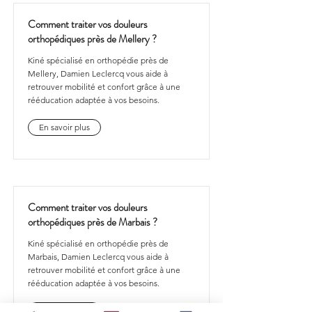
Comment traiter vos douleurs
orthopédiques près de Mellery ?
Kiné spécialisé en orthopédie près de
Mellery, Damien Leclercq vous aide à
retrouver mobilité et confort grâce à une
rééducation adaptée à vos besoins.
En savoir plus
Comment traiter vos douleurs
orthopédiques près de Marbais ?
Kiné spécialisé en orthopédie près de
Marbais, Damien Leclercq vous aide à
retrouver mobilité et confort grâce à une
rééducation adaptée à vos besoins.
En savoir plus