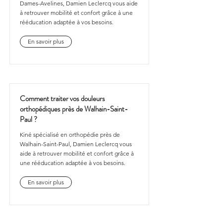
Dames-Avelines, Damien Leclercq vous aide
à retrouver mobilité et confort grâce à une
rééducation adaptée à vos besoins.
En savoir plus
Comment traiter vos douleurs
orthopédiques près de Walhain-Saint-
Paul ?
Kiné spécialisé en orthopédie près de
Walhain-Saint-Paul, Damien Leclercq vous
aide à retrouver mobilité et confort grâce à
une rééducation adaptée à vos besoins.
En savoir plus