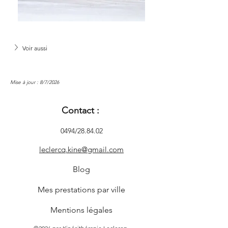
Voir aussi
Mise à jour : 8/7/2026
Contact :
0494/28.84.02
leclercq.kine@gmail.com
Blog
Mes prestations par ville
Mentions légales