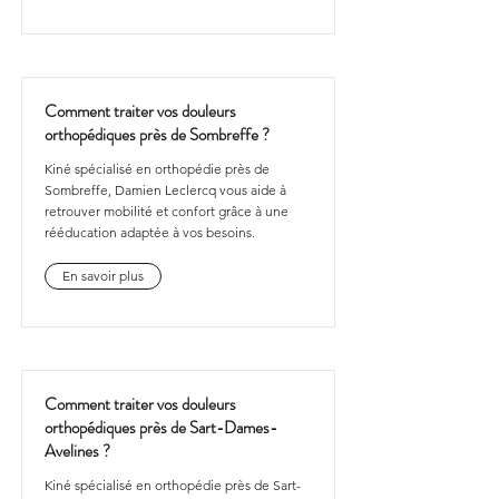
Comment traiter vos douleurs
orthopédiques près de Sombreffe ?
Kiné spécialisé en orthopédie près de
Sombreffe, Damien Leclercq vous aide à
retrouver mobilité et confort grâce à une
rééducation adaptée à vos besoins.
En savoir plus
Comment traiter vos douleurs
orthopédiques près de Sart-Dames-
Avelines ?
Kiné spécialisé en orthopédie près de Sart-