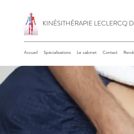
KINÉSITHÉRAPIE LECLERCQ 
Accueil
Spécialisations
Le cabinet
Contact
Rend