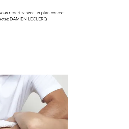
 vous repartez avec un plan concret 
contactez DAMIEN LECLERQ 