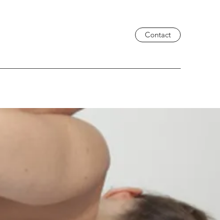
Contact