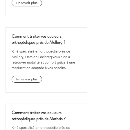
En savoir plus
Comment traiter vos douleurs
orthopédiques près de Mellery ?
Kiné spécialisé en orthopédie près de
Mellery, Damien Leclercq vous aide à
retrouver mobilité et confort grâce à une
rééducation adaptée à vos besoins.
En savoir plus
Comment traiter vos douleurs
orthopédiques près de Marbais ?
Kiné spécialisé en orthopédie près de