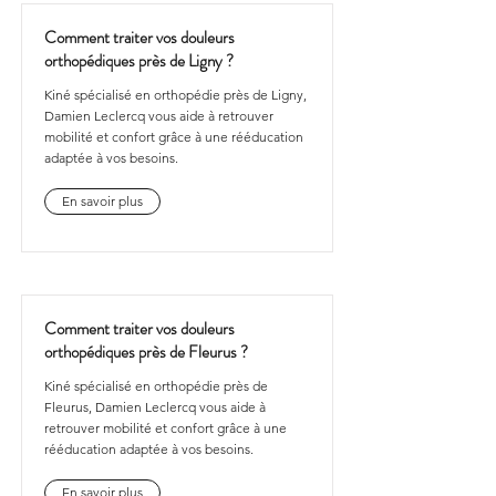
Comment traiter vos douleurs
orthopédiques près de Ligny ?
Kiné spécialisé en orthopédie près de Ligny,
Damien Leclercq vous aide à retrouver
mobilité et confort grâce à une rééducation
adaptée à vos besoins.
En savoir plus
Comment traiter vos douleurs
orthopédiques près de Fleurus ?
Kiné spécialisé en orthopédie près de
Fleurus, Damien Leclercq vous aide à
retrouver mobilité et confort grâce à une
rééducation adaptée à vos besoins.
En savoir plus