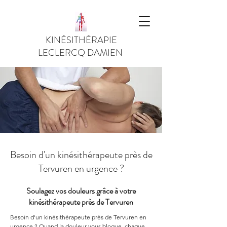
KINÉSITHÉRAPIE
LECLERCQ DAMIEN
Besoin d'un kinésithérapeute près de
Tervuren en urgence ?
Soulagez vos douleurs grâce à votre
kinésithérapeute près de Tervuren
Besoin d'un kinésithérapeute près de Tervuren en 
urgence ? Quand la douleur vous bloque, chaque 