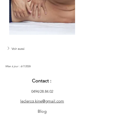
Voir aussi
Mise à jour : 6/7/2026
Contact :
0494/28.84.02
leclercq.kine@gmail.com
Blog