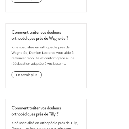
Comment traiter vos douleurs
orthopédiques près de Wagnelée ?
Kiné spécialisé en orthopédie près de
Wagnelée, Damien Leclercq vous aide à
retrouver mobilité et confort grâce à une
rééducation adaptée à vos besoins.
En savoir plus
Comment traiter vos douleurs
orthopédiques près de Tilly ?
Kiné spécialisé en orthopédie près de Tilly,
Damien Leclercq vous aide à retrouver