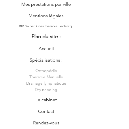
Mes prestations par ville
Mentions légales
©2026 par Kinésithérapie Leclercq.
Plan du site :
Accueil
Spécialisations :
Orthopédie
Thérapie Manuelle
Drainage lymphatique
Dry needing
Le cabinet
Contact
Rendez-vous