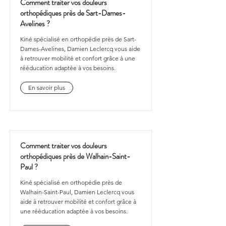
Comment traiter vos douleurs
orthopédiques près de Sart-Dames-
Avelines ?
Kiné spécialisé en orthopédie près de Sart-
Dames-Avelines, Damien Leclercq vous aide
à retrouver mobilité et confort grâce à une
rééducation adaptée à vos besoins.
En savoir plus
Comment traiter vos douleurs
orthopédiques près de Walhain-Saint-
Paul ?
Kiné spécialisé en orthopédie près de
Walhain-Saint-Paul, Damien Leclercq vous
aide à retrouver mobilité et confort grâce à
une rééducation adaptée à vos besoins.