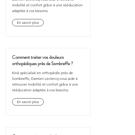
mobilité et confort grâce à une rééducation
adaptée à vos besoins.
En savoir plus
Comment traiter vos douleurs
orthopédiques près de Sombreffe ?
Kiné spécialisé en orthopédie près de
Sombreffe, Damien Leclercq vous aide à
retrouver mobilité et confort grâce à une
rééducation adaptée à vos besoins.
En savoir plus