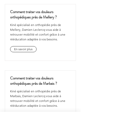
Comment traiter vos douleurs
orthopédiques près de Mellery ?
Kiné spécialisé en orthopédie près de
Mellery, Damien Leclercq vous aide à
retrouver mobilité et confort grâce à une
rééducation adaptée à vos besoins.
En savoir plus
Comment traiter vos douleurs
orthopédiques près de Marbais ?
Kiné spécialisé en orthopédie près de
Marbais, Damien Leclercq vous aide à
retrouver mobilité et confort grâce à une
rééducation adaptée à vos besoins.