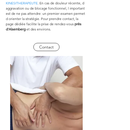
KINESITHERAPEUTE
. En cas de douleur récente, d 
aggravation ou de blocage fonctionnel, l important 
est de ne pas attendre: un premier examen permet 
d orienter la stratégie. Pour prendre contact, la 
page dédiée facilite la prise de rendez-vous 
près 
d'Alsemberg
 et des environs.
Contact