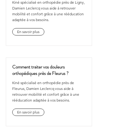
Kiné spécialisé en orthopédie près de Ligny,
Damien Leclercq vous aide à retrouver
mobilité et confort grâce à une rééducation
adaptée à vos besoins.
En savoir plus
Comment traiter vos douleurs
orthopédiques près de Fleurus ?
Kiné spécialisé en orthopédie près de
Fleurus, Damien Leclercq vous aide à
retrouver mobilité et confort grâce à une
rééducation adaptée à vos besoins.
En savoir plus