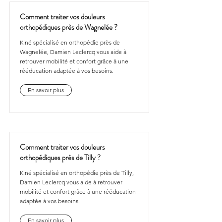
Comment traiter vos douleurs
orthopédiques près de Wagnelée ?
Kiné spécialisé en orthopédie près de
Wagnelée, Damien Leclercq vous aide à
retrouver mobilité et confort grâce à une
rééducation adaptée à vos besoins.
En savoir plus
Comment traiter vos douleurs
orthopédiques près de Tilly ?
Kiné spécialisé en orthopédie près de Tilly,
Damien Leclercq vous aide à retrouver
mobilité et confort grâce à une rééducation
adaptée à vos besoins.
En savoir plus