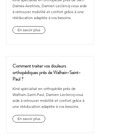
Dames-Avelines, Damien Leclercq vous aide
à retrouver mobilité et confort grâce à une
rééducation adaptée à vos besoins.
En savoir plus
Comment traiter vos douleurs
orthopédiques près de Walhain-Saint-
Paul ?
Kiné spécialisé en orthopédie près de
Walhain-Saint-Paul, Damien Leclercq vous
aide à retrouver mobilité et confort grâce à
une rééducation adaptée à vos besoins.
En savoir plus