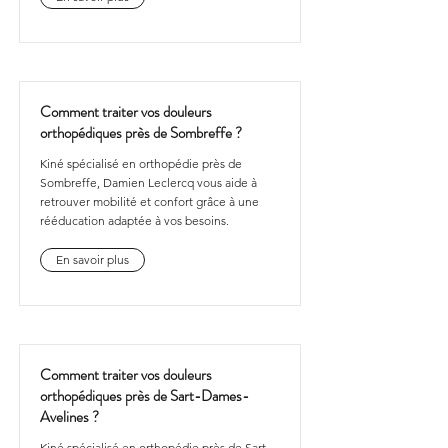
Comment traiter vos douleurs
orthopédiques près de Sombreffe ?
Kiné spécialisé en orthopédie près de
Sombreffe, Damien Leclercq vous aide à
retrouver mobilité et confort grâce à une
rééducation adaptée à vos besoins.
En savoir plus
Comment traiter vos douleurs
orthopédiques près de Sart-Dames-
Avelines ?
Kiné spécialisé en orthopédie près de Sart-