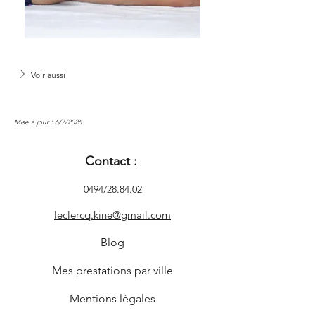
Voir aussi
Mise à jour : 6/7/2026
Contact :
0494/28.84.02
leclercq.kine@gmail.com
Blog
Mes prestations par ville
Mentions légales