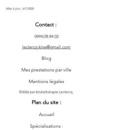
Mise à jour : 6/7/2026
Contact :
0494/28.84.02
leclercq.kine@gmail.com
Blog
Mes prestations par ville
Mentions légales
©2026 par Kinésithérapie Leclercq.
Plan du site :
Accueil
Spécialisations :