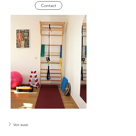
Contact
Voir aussi