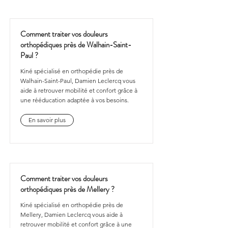
Comment traiter vos douleurs
orthopédiques près de Walhain-Saint-
Paul ?
Kiné spécialisé en orthopédie près de
Walhain-Saint-Paul, Damien Leclercq vous
aide à retrouver mobilité et confort grâce à
une rééducation adaptée à vos besoins.
En savoir plus
Comment traiter vos douleurs
orthopédiques près de Mellery ?
Kiné spécialisé en orthopédie près de
Mellery, Damien Leclercq vous aide à
retrouver mobilité et confort grâce à une