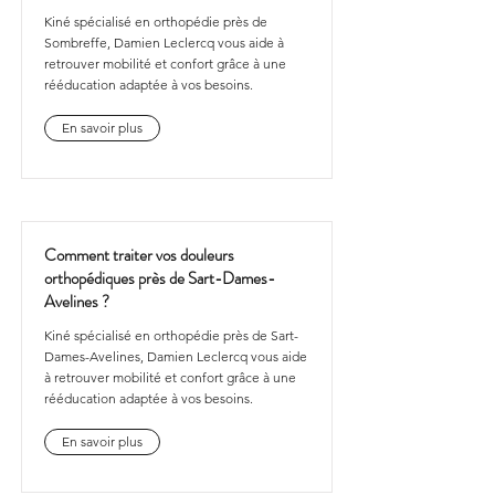
Kiné spécialisé en orthopédie près de
Sombreffe, Damien Leclercq vous aide à
retrouver mobilité et confort grâce à une
rééducation adaptée à vos besoins.
En savoir plus
Comment traiter vos douleurs
orthopédiques près de Sart-Dames-
Avelines ?
Kiné spécialisé en orthopédie près de Sart-
Dames-Avelines, Damien Leclercq vous aide
à retrouver mobilité et confort grâce à une
rééducation adaptée à vos besoins.
En savoir plus