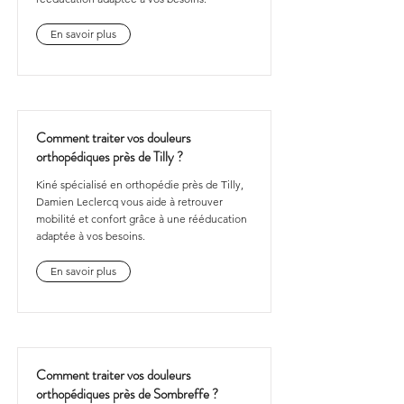
En savoir plus
Comment traiter vos douleurs
orthopédiques près de Tilly ?
Kiné spécialisé en orthopédie près de Tilly,
Damien Leclercq vous aide à retrouver
mobilité et confort grâce à une rééducation
adaptée à vos besoins.
En savoir plus
Comment traiter vos douleurs
orthopédiques près de Sombreffe ?