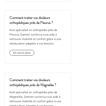
Comment traiter vos douleurs
orthopédiques près de Fleurus ?
Kiné spécialisé en orthopédie près de
Fleurus, Damien Leclercq vous aide à
retrouver mobilité et confort grâce à une
rééducation adaptée à vos besoins.
En savoir plus
Comment traiter vos douleurs
orthopédiques près de Wagnelée ?
Kiné spécialisé en orthopédie près de
Wagnelée, Damien Leclercq vous aide à
retrouver mobilité et confort grâce à une
rééducation adaptée à vos besoins.