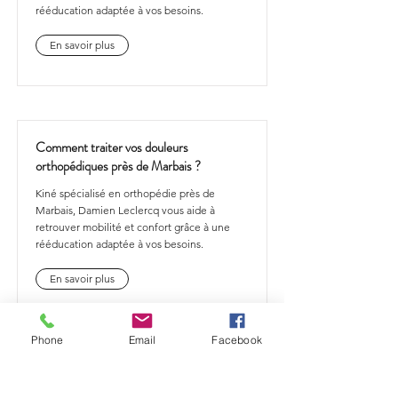
rééducation adaptée à vos besoins.
En savoir plus
Comment traiter vos douleurs
orthopédiques près de Marbais ?
Kiné spécialisé en orthopédie près de
Marbais, Damien Leclercq vous aide à
retrouver mobilité et confort grâce à une
rééducation adaptée à vos besoins.
En savoir plus
Phone
Email
Facebook
Comment traiter vos douleurs