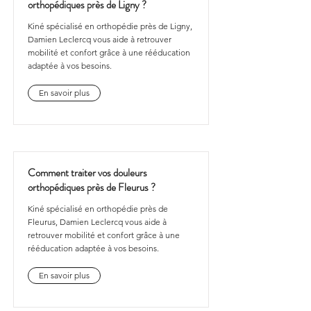
orthopédiques près de Ligny ?
Kiné spécialisé en orthopédie près de Ligny,
Damien Leclercq vous aide à retrouver
mobilité et confort grâce à une rééducation
adaptée à vos besoins.
En savoir plus
Comment traiter vos douleurs
orthopédiques près de Fleurus ?
Kiné spécialisé en orthopédie près de
Fleurus, Damien Leclercq vous aide à
retrouver mobilité et confort grâce à une
rééducation adaptée à vos besoins.
En savoir plus