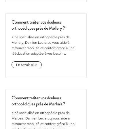
Comment traiter vos douleurs
orthopédiques près de Mellery ?
Kiné spécialisé en orthopédie près de
Mellery, Damien Leclercq vous aide à
retrouver mobilité et confort grâce à une
rééducation adaptée à vos besoins.
En savoir plus
Comment traiter vos douleurs
orthopédiques près de Marbais ?
Kiné spécialisé en orthopédie près de
Marbais, Damien Leclercq vous aide à
retrouver mobilité et confort grâce à une