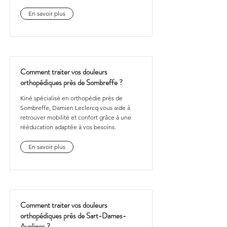
En savoir plus
Comment traiter vos douleurs
orthopédiques près de Sombreffe ?
Kiné spécialisé en orthopédie près de
Sombreffe, Damien Leclercq vous aide à
retrouver mobilité et confort grâce à une
rééducation adaptée à vos besoins.
En savoir plus
Comment traiter vos douleurs
orthopédiques près de Sart-Dames-
Avelines ?