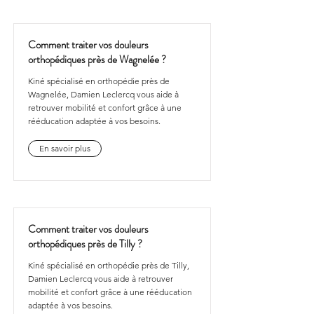
Comment traiter vos douleurs
orthopédiques près de Wagnelée ?
Kiné spécialisé en orthopédie près de
Wagnelée, Damien Leclercq vous aide à
retrouver mobilité et confort grâce à une
rééducation adaptée à vos besoins.
En savoir plus
Comment traiter vos douleurs
orthopédiques près de Tilly ?
Kiné spécialisé en orthopédie près de Tilly,
Damien Leclercq vous aide à retrouver
mobilité et confort grâce à une rééducation
adaptée à vos besoins.