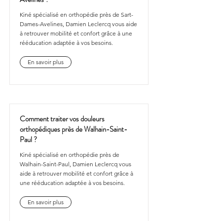
Kiné spécialisé en orthopédie près de Sart-
Dames-Avelines, Damien Leclercq vous aide
à retrouver mobilité et confort grâce à une
rééducation adaptée à vos besoins.
En savoir plus
Comment traiter vos douleurs
orthopédiques près de Walhain-Saint-
Paul ?
Kiné spécialisé en orthopédie près de
Walhain-Saint-Paul, Damien Leclercq vous
aide à retrouver mobilité et confort grâce à
une rééducation adaptée à vos besoins.
En savoir plus