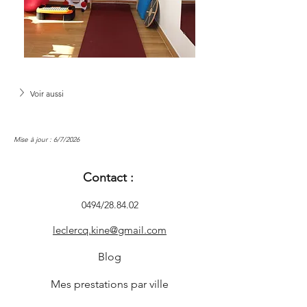
Voir aussi
Mise à jour : 6/7/2026
Contact :
0494/28.84.02
leclercq.kine@gmail.com
Blog
Mes prestations par ville