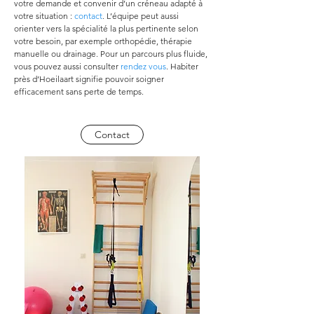
votre demande et convenir d’un créneau adapté à 
votre situation : 
contact
. L’équipe peut aussi 
orienter vers la spécialité la plus pertinente selon 
votre besoin, par exemple orthopédie, thérapie 
manuelle ou drainage. Pour un parcours plus fluide, 
vous pouvez aussi consulter 
rendez vous
. Habiter 
près d’Hoeilaart signifie pouvoir soigner 
efficacement sans perte de temps.
Contact