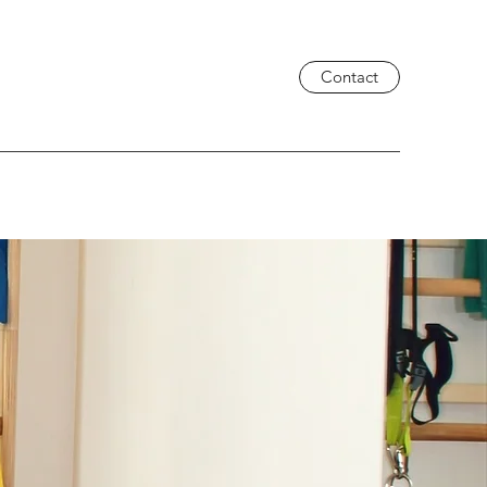
Contact