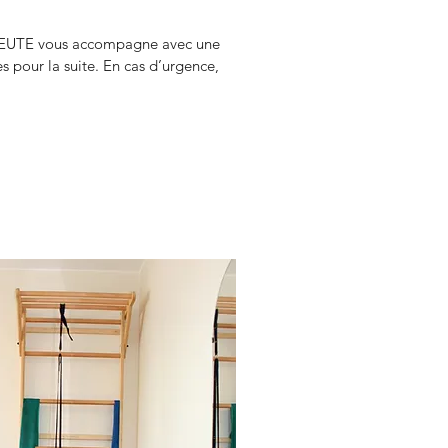
PEUTE vous accompagne avec une 
s pour la suite. En cas d’urgence, 