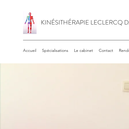
KINÉSITHÉRAPIE LECLERCQ 
Accueil
Spécialisations
Le cabinet
Contact
Rend