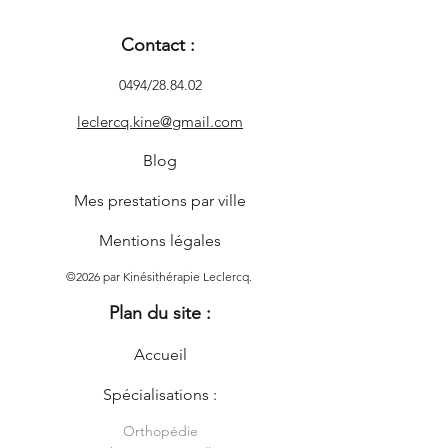
Contact :
0494/28.84.02
leclercq.kine@gmail.com
Blog
Mes prestations par ville
Mentions légales
©2026 par Kinésithérapie Leclercq.
Plan du site :
Accueil
Spécialisations :
Orthopédie