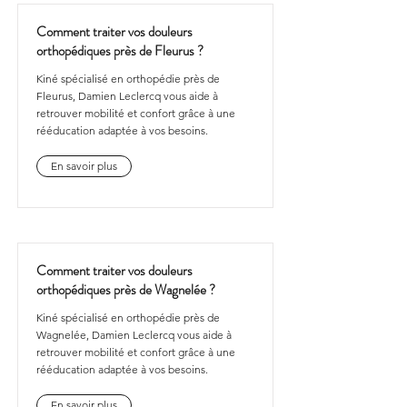
Comment traiter vos douleurs
orthopédiques près de Fleurus ?
Kiné spécialisé en orthopédie près de
Fleurus, Damien Leclercq vous aide à
retrouver mobilité et confort grâce à une
rééducation adaptée à vos besoins.
En savoir plus
Comment traiter vos douleurs
orthopédiques près de Wagnelée ?
Kiné spécialisé en orthopédie près de
Wagnelée, Damien Leclercq vous aide à
retrouver mobilité et confort grâce à une
rééducation adaptée à vos besoins.
En savoir plus