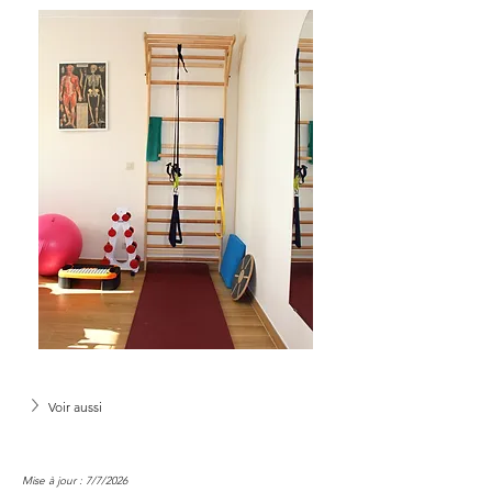
Voir aussi
Mise à jour : 7/7/2026