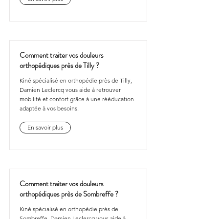
Comment traiter vos douleurs
orthopédiques près de Tilly ?
Kiné spécialisé en orthopédie près de Tilly,
Damien Leclercq vous aide à retrouver
mobilité et confort grâce à une rééducation
adaptée à vos besoins.
En savoir plus
Comment traiter vos douleurs
orthopédiques près de Sombreffe ?
Kiné spécialisé en orthopédie près de
Sombreffe, Damien Leclercq vous aide à