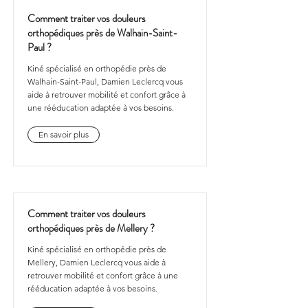
Comment traiter vos douleurs
orthopédiques près de Walhain-Saint-
Paul ?
Kiné spécialisé en orthopédie près de
Walhain-Saint-Paul, Damien Leclercq vous
aide à retrouver mobilité et confort grâce à
une rééducation adaptée à vos besoins.
En savoir plus
Comment traiter vos douleurs
orthopédiques près de Mellery ?
Kiné spécialisé en orthopédie près de
Mellery, Damien Leclercq vous aide à
retrouver mobilité et confort grâce à une
rééducation adaptée à vos besoins.