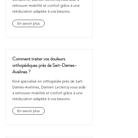
retrouver mobilité et confort grâce à une
rééducation adaptée à vos besoins.
En savoir plus
Comment traiter vos douleurs
orthopédiques près de Sart-Dames-
Avelines ?
Kiné spécialisé en orthopédie près de Sart-
Dames-Avelines, Damien Leclercq vous aide
à retrouver mobilité et confort grâce à une
rééducation adaptée à vos besoins.
En savoir plus