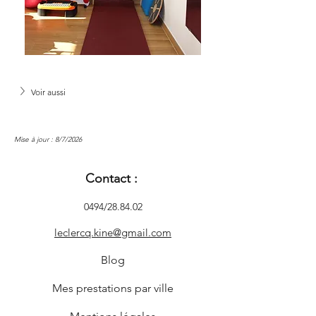
Voir aussi
Mise à jour : 8/7/2026
Contact :
0494/28.84.02
leclercq.kine@gmail.com
Blog
Mes prestations par ville