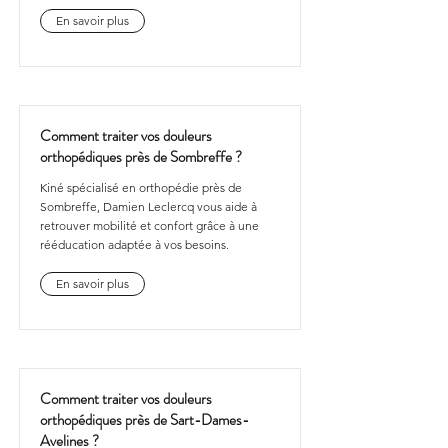
En savoir plus
Comment traiter vos douleurs
orthopédiques près de Sombreffe ?
Kiné spécialisé en orthopédie près de
Sombreffe, Damien Leclercq vous aide à
retrouver mobilité et confort grâce à une
rééducation adaptée à vos besoins.
En savoir plus
Comment traiter vos douleurs
orthopédiques près de Sart-Dames-
Avelines ?