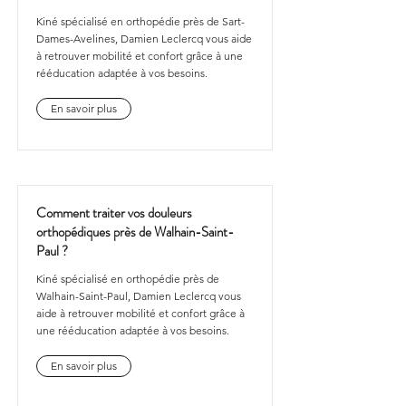
Kiné spécialisé en orthopédie près de Sart-
Dames-Avelines, Damien Leclercq vous aide
à retrouver mobilité et confort grâce à une
rééducation adaptée à vos besoins.
En savoir plus
Comment traiter vos douleurs
orthopédiques près de Walhain-Saint-
Paul ?
Kiné spécialisé en orthopédie près de
Walhain-Saint-Paul, Damien Leclercq vous
aide à retrouver mobilité et confort grâce à
une rééducation adaptée à vos besoins.
En savoir plus