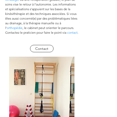
soins vise le retour à l’autonomie. Les informations 
et spécialisations s’appuient sur les bases de la 
kinésithérapie et des techniques associées. Si vous 
êtes aussi concerné(e) par des problématiques liées 
au drainage, à la thérapie manuelle ou à 
l’
orthopédie
, le cabinet peut orienter le parcours. 
Contactez le praticien pour faire le point via 
contact
.
Contact