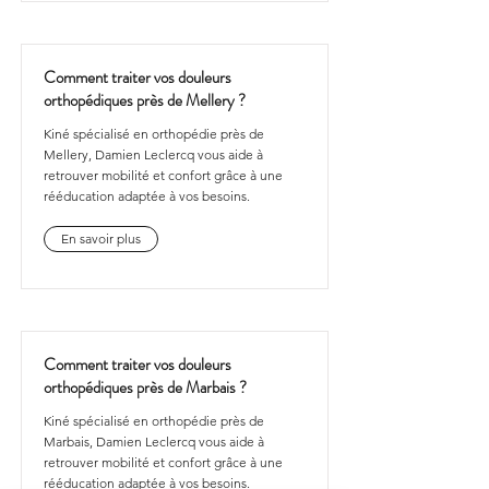
Comment traiter vos douleurs
orthopédiques près de Mellery ?
Kiné spécialisé en orthopédie près de
Mellery, Damien Leclercq vous aide à
retrouver mobilité et confort grâce à une
rééducation adaptée à vos besoins.
En savoir plus
Comment traiter vos douleurs
orthopédiques près de Marbais ?
Kiné spécialisé en orthopédie près de
Marbais, Damien Leclercq vous aide à
retrouver mobilité et confort grâce à une
rééducation adaptée à vos besoins.