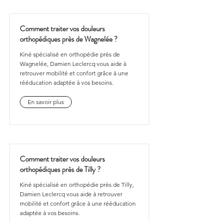
Comment traiter vos douleurs
orthopédiques près de Wagnelée ?
Kiné spécialisé en orthopédie près de
Wagnelée, Damien Leclercq vous aide à
retrouver mobilité et confort grâce à une
rééducation adaptée à vos besoins.
En savoir plus
Comment traiter vos douleurs
orthopédiques près de Tilly ?
Kiné spécialisé en orthopédie près de Tilly,
Damien Leclercq vous aide à retrouver
mobilité et confort grâce à une rééducation
adaptée à vos besoins.