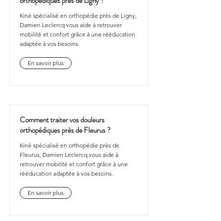
orthopédiques près de Ligny ?
Kiné spécialisé en orthopédie près de Ligny,
Damien Leclercq vous aide à retrouver
mobilité et confort grâce à une rééducation
adaptée à vos besoins.
En savoir plus
Comment traiter vos douleurs
orthopédiques près de Fleurus ?
Kiné spécialisé en orthopédie près de
Fleurus, Damien Leclercq vous aide à
retrouver mobilité et confort grâce à une
rééducation adaptée à vos besoins.
En savoir plus