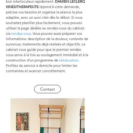
bon interlocuteur rapidement. 
DAMIEN LECLERQ 
KINESITHERAPEUTE
 répond à votre demande, 
précise vos besoins et organise la séance la plus 
adaptée, avec un suivi clair dès le début. Si vous 
souhaitez planifier plus facilement, vous pouvez 
utiliser la page dédiée au rendez-vous du cabinet 
via 
rendez-vous
. Vous pouvez aussi préparer vos 
informations: description de la douleur, contexte de 
survenue, traitements déjà réalisés et objectifs. Le 
cabinet vous guide pour que le premier rendez-
vous serve à la fois au soulagement immédiat et à la 
construction d’un programme de 
rééducation
. 
Profitez du service à domicile pour limiter les 
contraintes et avancer concrètement.
Contact