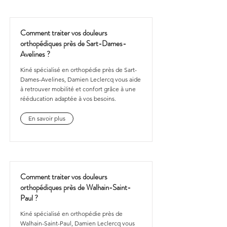
Comment traiter vos douleurs
orthopédiques près de Sart-Dames-
Avelines ?
Kiné spécialisé en orthopédie près de Sart-
Dames-Avelines, Damien Leclercq vous aide
à retrouver mobilité et confort grâce à une
rééducation adaptée à vos besoins.
En savoir plus
Comment traiter vos douleurs
orthopédiques près de Walhain-Saint-
Paul ?
Kiné spécialisé en orthopédie près de
Walhain-Saint-Paul, Damien Leclercq vous