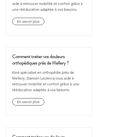
aide à retrouver mobilité et confort grâce à
une rééducation adaptée à vos besoins.
En savoir plus
Comment traiter vos douleurs
orthopédiques près de Mellery ?
Kiné spécialisé en orthopédie près de
Mellery, Damien Leclercq vous aide à
retrouver mobilité et confort grâce à une
rééducation adaptée à vos besoins.
En savoir plus