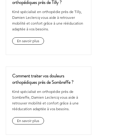
orthopédiques près de Tilly ?
Kiné spécialisé en orthopédie près de Tilly,
Damien Leclercq vous aide à retrouver
mobilité et confort grâce à une rééducation
adaptée à vos besoins.
En savoir plus
Comment traiter vos douleurs
orthopédiques près de Sombreffe ?
Kiné spécialisé en orthopédie près de
Sombreffe, Damien Leclercq vous aide à
retrouver mobilité et confort grâce à une
rééducation adaptée à vos besoins.
En savoir plus