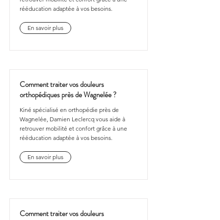
rééducation adaptée à vos besoins.
En savoir plus
Comment traiter vos douleurs
orthopédiques près de Wagnelée ?
Kiné spécialisé en orthopédie près de
Wagnelée, Damien Leclercq vous aide à
retrouver mobilité et confort grâce à une
rééducation adaptée à vos besoins.
En savoir plus
Comment traiter vos douleurs