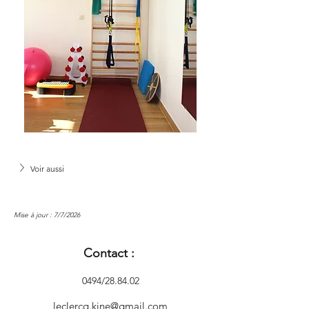
Voir aussi
Mise à jour : 7/7/2026
Contact :
0494/28.84.02
leclercq.kine@gmail.com