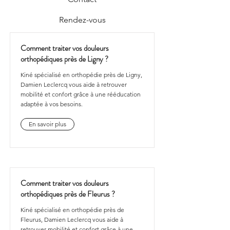
Rendez-vous
Comment traiter vos douleurs
orthopédiques près de Ligny ?
Kiné spécialisé en orthopédie près de Ligny,
Damien Leclercq vous aide à retrouver
mobilité et confort grâce à une rééducation
adaptée à vos besoins.
En savoir plus
Comment traiter vos douleurs
orthopédiques près de Fleurus ?
Kiné spécialisé en orthopédie près de
Fleurus, Damien Leclercq vous aide à
retrouver mobilité et confort grâce à une