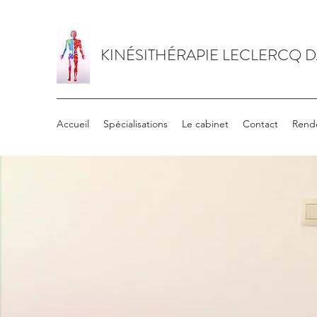
KINÉSITHÉRAPIE LECLERCQ 
Accueil
Spécialisations
Le cabinet
Contact
Rend