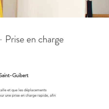
- Prise en charge
-Saint-Guibert
talle et que les déplacements 
ne prise en charge rapide, afin 