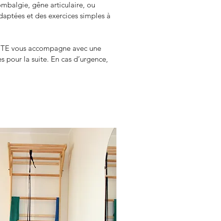
lombalgie, gêne articulaire, ou 
adaptées et des exercices simples à 
UTE vous accompagne avec une 
s pour la suite. En cas d’urgence, 