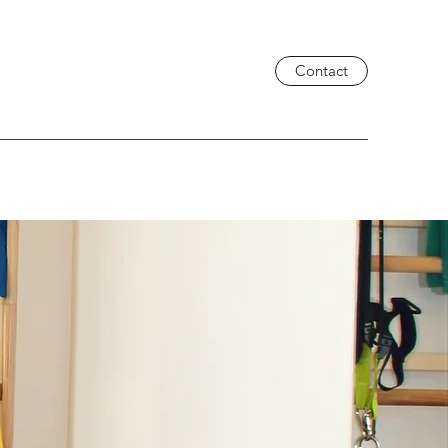
Contact