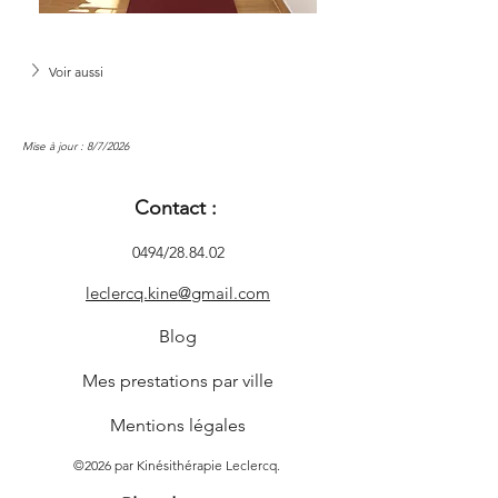
Voir aussi
Mise à jour : 8/7/2026
Contact :
0494/28.84.02
leclercq.kine@gmail.com
Blog
Mes prestations par ville
Mentions légales
©2026 par Kinésithérapie Leclercq.