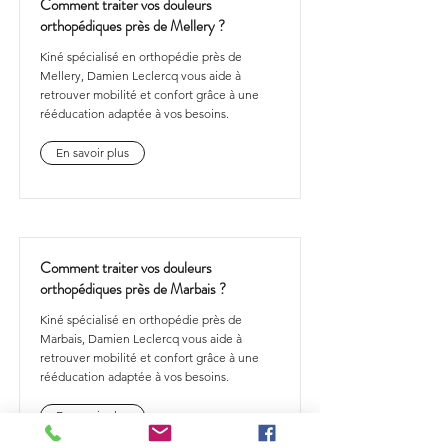
Comment traiter vos douleurs
orthopédiques près de Mellery ?
Kiné spécialisé en orthopédie près de
Mellery, Damien Leclercq vous aide à
retrouver mobilité et confort grâce à une
rééducation adaptée à vos besoins.
En savoir plus
Comment traiter vos douleurs
orthopédiques près de Marbais ?
Kiné spécialisé en orthopédie près de
Marbais, Damien Leclercq vous aide à
retrouver mobilité et confort grâce à une
rééducation adaptée à vos besoins.
En savoir plus