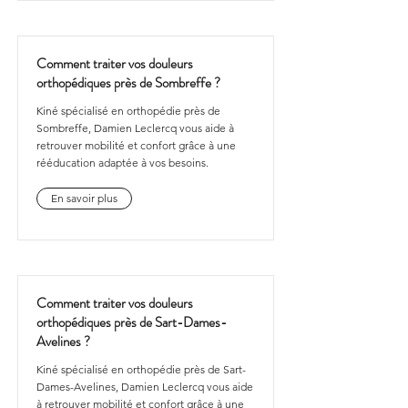
Comment traiter vos douleurs
orthopédiques près de Sombreffe ?
Kiné spécialisé en orthopédie près de
Sombreffe, Damien Leclercq vous aide à
retrouver mobilité et confort grâce à une
rééducation adaptée à vos besoins.
En savoir plus
Comment traiter vos douleurs
orthopédiques près de Sart-Dames-
Avelines ?
Kiné spécialisé en orthopédie près de Sart-
Dames-Avelines, Damien Leclercq vous aide
à retrouver mobilité et confort grâce à une