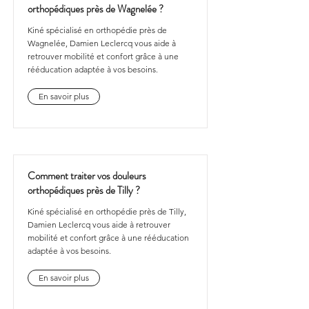
orthopédiques près de Wagnelée ?
Kiné spécialisé en orthopédie près de
Wagnelée, Damien Leclercq vous aide à
retrouver mobilité et confort grâce à une
rééducation adaptée à vos besoins.
En savoir plus
Comment traiter vos douleurs
orthopédiques près de Tilly ?
Kiné spécialisé en orthopédie près de Tilly,
Damien Leclercq vous aide à retrouver
mobilité et confort grâce à une rééducation
adaptée à vos besoins.
En savoir plus