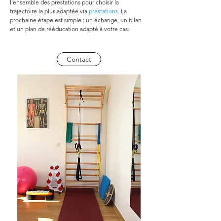
l’ensemble des prestations pour choisir la 
trajectoire la plus adaptée via 
prestations
. La 
prochaine étape est simple : un échange, un bilan 
et un plan de rééducation adapté à votre cas.
Contact