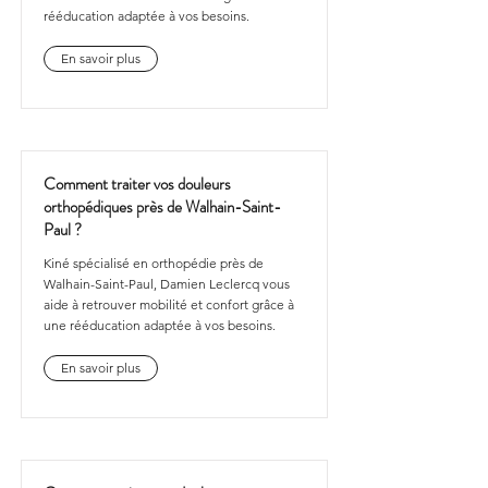
rééducation adaptée à vos besoins.
En savoir plus
Comment traiter vos douleurs
orthopédiques près de Walhain-Saint-
Paul ?
Kiné spécialisé en orthopédie près de
Walhain-Saint-Paul, Damien Leclercq vous
aide à retrouver mobilité et confort grâce à
une rééducation adaptée à vos besoins.
En savoir plus