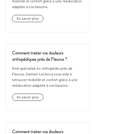
mobilité et confort grâce à une rééducation
adaptée à vos besoins.
En savoir plus
Comment traiter vos douleurs
orthopédiques près de Fleurus ?
Kiné spécialisé en orthopédie près de
Fleurus, Damien Leclercq vous aide à
retrouver mobilité et confort grâce à une
rééducation adaptée à vos besoins.
En savoir plus
Comment traiter vos douleurs