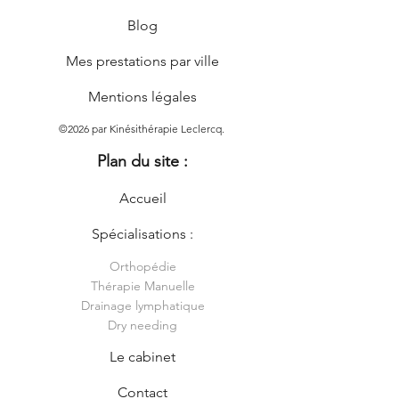
Blog
Mes prestations par ville
Mentions légales
©2026 par Kinésithérapie Leclercq.
Plan du site :
Accueil
Spécialisations :
Orthopédie
Thérapie Manuelle
Drainage lymphatique
Dry needing
Le cabinet
Contact