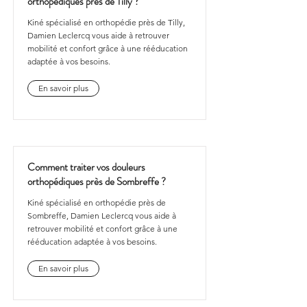
orthopédiques près de Tilly ?
Kiné spécialisé en orthopédie près de Tilly,
Damien Leclercq vous aide à retrouver
mobilité et confort grâce à une rééducation
adaptée à vos besoins.
En savoir plus
Comment traiter vos douleurs
orthopédiques près de Sombreffe ?
Kiné spécialisé en orthopédie près de
Sombreffe, Damien Leclercq vous aide à
retrouver mobilité et confort grâce à une
rééducation adaptée à vos besoins.
En savoir plus