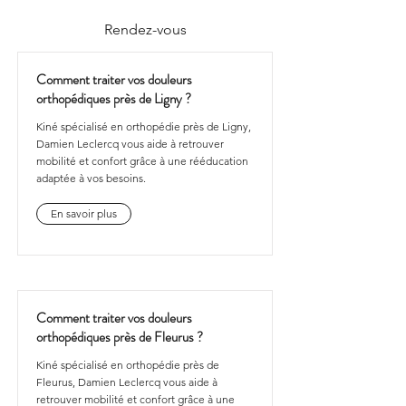
Rendez-vous
Comment traiter vos douleurs
orthopédiques près de Ligny ?
Kiné spécialisé en orthopédie près de Ligny,
Damien Leclercq vous aide à retrouver
mobilité et confort grâce à une rééducation
adaptée à vos besoins.
En savoir plus
Comment traiter vos douleurs
orthopédiques près de Fleurus ?
Kiné spécialisé en orthopédie près de
Fleurus, Damien Leclercq vous aide à
retrouver mobilité et confort grâce à une