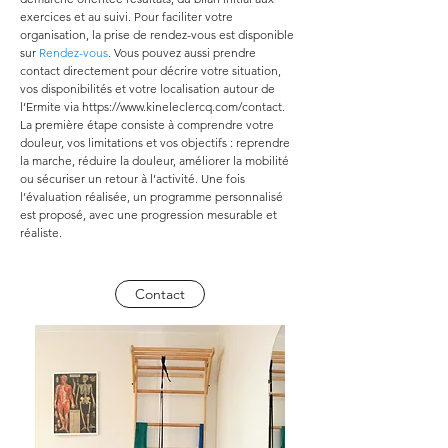
exercices et au suivi. Pour faciliter votre 
organisation, la prise de rendez-vous est disponible 
sur 
Rendez-vous
. Vous pouvez aussi prendre 
contact directement pour décrire votre situation, 
vos disponibilités et votre localisation autour de 
l’Ermite via https://www.kineleclercq.com/contact. 
La première étape consiste à comprendre votre 
douleur, vos limitations et vos objectifs : reprendre 
la marche, réduire la douleur, améliorer la mobilité 
ou sécuriser un retour à l’activité. Une fois 
l’évaluation réalisée, un programme personnalisé 
est proposé, avec une progression mesurable et 
réaliste.
Contact