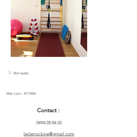
Voir aussi
Mise à jour : 8/7/2026
Contact :
0494/28.84.02
leclercq.kine@gmail.com