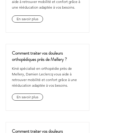
aide à retrouver mobilité et confort grâce à
une rééducation adaptée à vos besoins.
En savoir plus
Comment traiter vos douleurs
orthopédiques près de Mellery ?
Kiné spécialisé en orthopédie près de
Mellery, Damien Leclercq vous aide à
retrouver mobilité et confort grâce à une
rééducation adaptée à vos besoins.
En savoir plus
Comment traiter vos douleurs