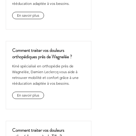
rééducation adaptée à vos besoins.
En savoir plus
Comment traiter vos douleurs
orthopédiques près de Wagnelée ?
Kiné spécialisé en orthopédie près de
Wagnelée, Damien Leclercq vous aide à
retrouver mobilité et confort grâce à une
rééducation adaptée à vos besoins.
En savoir plus
Comment traiter vos douleurs