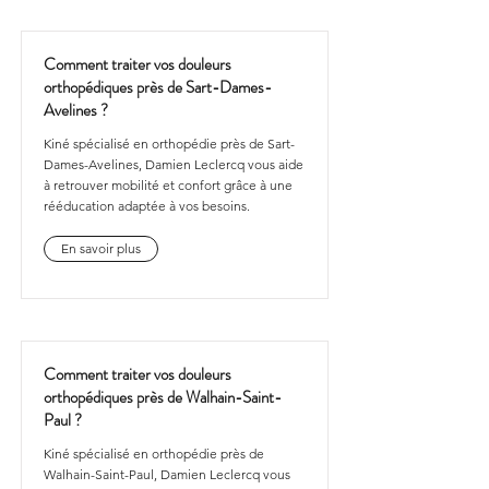
Comment traiter vos douleurs
orthopédiques près de Sart-Dames-
Avelines ?
Kiné spécialisé en orthopédie près de Sart-
Dames-Avelines, Damien Leclercq vous aide
à retrouver mobilité et confort grâce à une
rééducation adaptée à vos besoins.
En savoir plus
Comment traiter vos douleurs
orthopédiques près de Walhain-Saint-
Paul ?
Kiné spécialisé en orthopédie près de
Walhain-Saint-Paul, Damien Leclercq vous