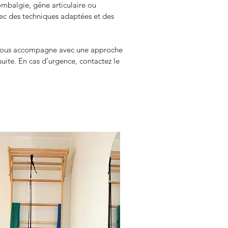
lombalgie, gêne articulaire ou 
avec des techniques adaptées et des 
vous accompagne avec une approche 
uite. En cas d’urgence, contactez le 