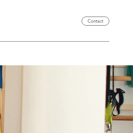
Contact