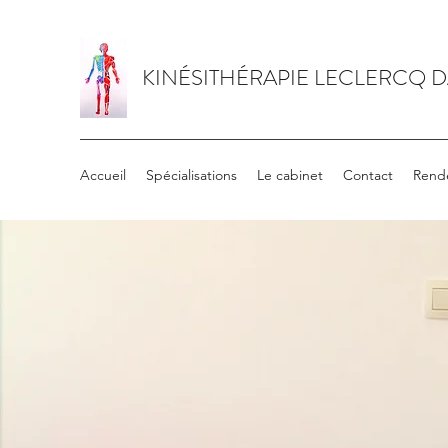
KINÉSITHÉRAPIE LECLERCQ 
Accueil
Spécialisations
Le cabinet
Contact
Rend