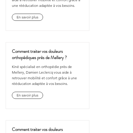
une rééducation adaptée à vos besoins.
En savoir plus
Comment traiter vos douleurs
orthopédiques près de Mellery ?
Kiné spécialisé en orthopédie près de
Mellery, Damien Leclercq vous aide à
retrouver mobilité et confort grâce à une
rééducation adaptée à vos besoins.
En savoir plus
Comment traiter vos douleurs