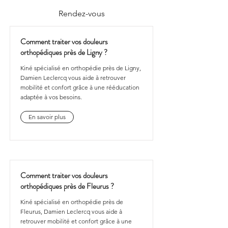
Rendez-vous
Comment traiter vos douleurs
orthopédiques près de Ligny ?
Kiné spécialisé en orthopédie près de Ligny,
Damien Leclercq vous aide à retrouver
mobilité et confort grâce à une rééducation
adaptée à vos besoins.
En savoir plus
Comment traiter vos douleurs
orthopédiques près de Fleurus ?
Kiné spécialisé en orthopédie près de
Fleurus, Damien Leclercq vous aide à
retrouver mobilité et confort grâce à une