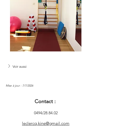
Voir aussi
Mise à jour : 7/7/2026
Contact :
0494/28.84.02
leclercq.kine@gmail.com