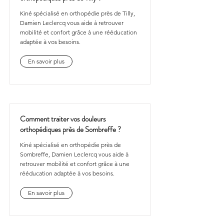
Kiné spécialisé en orthopédie près de Tilly,
Damien Leclercq vous aide à retrouver
mobilité et confort grâce à une rééducation
adaptée à vos besoins.
En savoir plus
Comment traiter vos douleurs
orthopédiques près de Sombreffe ?
Kiné spécialisé en orthopédie près de
Sombreffe, Damien Leclercq vous aide à
retrouver mobilité et confort grâce à une
rééducation adaptée à vos besoins.
En savoir plus