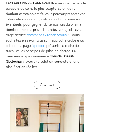
LECLERQ KINESITHERAPEUTE
 vous oriente vers le 
parcours de soins le plus adapté, selon votre 
douleur et vos objectifs. Vous pouvez préparer vos 
informations (douleur, date de début, examens 
éventuels) pour gagner du temps lors du bilan à 
domicile. Pour la prise de rendez-vous, utilisez la 
page dédiée 
prestations / rendez-vous
. Si vous 
souhaitez en savoir plus sur l’approche globale du 
cabinet, la page 
à propos
 présente le cadre de 
travail et les principes de prise en charge. La 
première étape commence 
près de Bossut-
Gottechain
, avec une solution concrète et une 
planification réaliste.
Contact