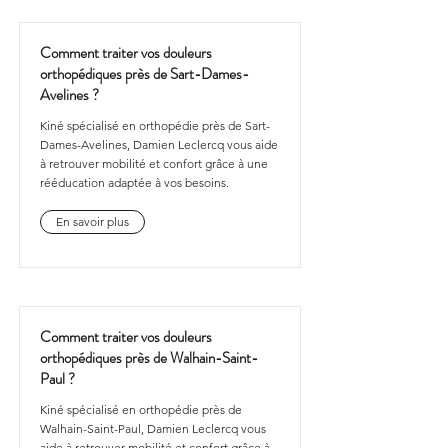
Comment traiter vos douleurs
orthopédiques près de Sart-Dames-
Avelines ?
Kiné spécialisé en orthopédie près de Sart-
Dames-Avelines, Damien Leclercq vous aide
à retrouver mobilité et confort grâce à une
rééducation adaptée à vos besoins.
En savoir plus
Comment traiter vos douleurs
orthopédiques près de Walhain-Saint-
Paul ?
Kiné spécialisé en orthopédie près de
Walhain-Saint-Paul, Damien Leclercq vous
aide à retrouver mobilité et confort grâce à