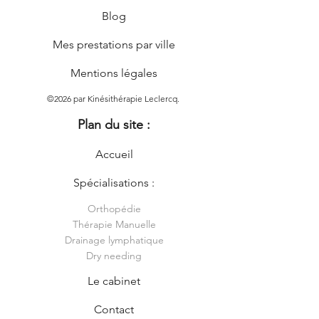
Blog
Mes prestations par ville
Mentions légales
©2026 par Kinésithérapie Leclercq.
Plan du site :
Accueil
Spécialisations :
Orthopédie
Thérapie Manuelle
Drainage lymphatique
Dry needing
Le cabinet
Contact