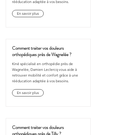
rééducation adaptée à vos besoins.
En savoir plus
Comment traiter vos douleurs
orthopédiques près de Wagnelée ?
Kiné spécialisé en orthopédie près de
Wagnelée, Damien Leclercq vous aide à
retrouver mobilité et confort grâce à une
rééducation adaptée à vos besoins.
En savoir plus
Comment traiter vos douleurs
orthopédiques près de Tilly ?